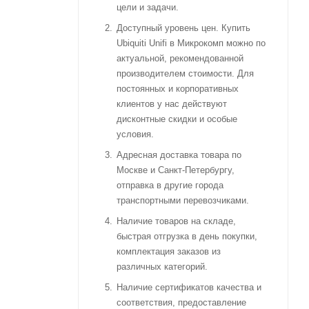
цели и задачи.
Доступный уровень цен. Купить
Ubiquiti Unifi в Микрокомп можно по
актуальной, рекомендованной
производителем стоимости. Для
постоянных и корпоративных
клиентов у нас действуют
дисконтные скидки и особые
условия.
Адресная доставка товара по
Москве и Санкт-Петербургу,
отправка в другие города
транспортными перевозчиками.
Наличие товаров на складе,
быстрая отгрузка в день покупки,
комплектация заказов из
различных категорий.
Наличие сертификатов качества и
соответствия, предоставление