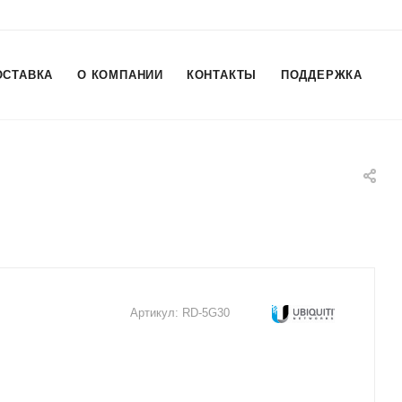
ОСТАВКА
О КОМПАНИИ
КОНТАКТЫ
ПОДДЕРЖКА
Артикул:
RD-5G30