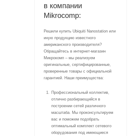
в компании
Mikrocomp:
Решили купить Ubiquiti Nanostation или
иную продукцию известного
американского производителя?
Обращайтесь в интернет-магазин
Микрокомп – мы реализуем
оригинальные, сертифицированные,
проверенные товары с официальной
гарантией. Наши преимущества:
Профессиональный коллектив,
отлично разбирающийся в
построении сетей различного
масштаба. Мы проконсультируем
вас и поможем подобрать
оптимальный комплект сетевого
оборудования под имеющиеся