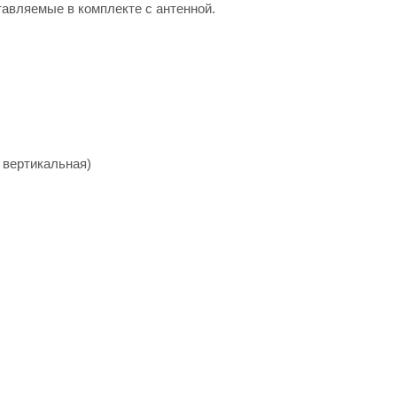
тавляемые в комплекте с антенной.
 вертикальная)