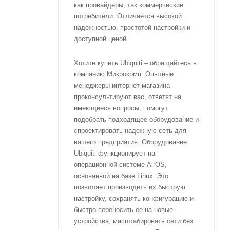
как провайдеры, так коммерческие
потребители. Отличается высокой
надежностью, простотой настройки и
доступной ценой.
Хотите купить Ubiquiti – обращайтесь в
компанию Микрокомп. Опытные
менеджеры интернет-магазина
проконсультируют вас, ответят на
имеющиеся вопросы, помогут
подобрать подходящее оборудование и
спроектировать надежную сеть для
вашего предприятия. Оборудование
Ubiquiti функционирует на
операционной системе AirOS,
основанной на базе Linux. Это
позволяет производить их быструю
настройку, сохранять конфигурацию и
быстро переносить ее на новые
устройства, масштабировать сети без