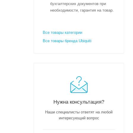
бухгалтерских документов при
необходимости, гарантия на товар.
Все товары категории
Все товары бренда Ubiquiti
Нужна консультация?
Наши специалисты ответят на любой
интересующий вопрос