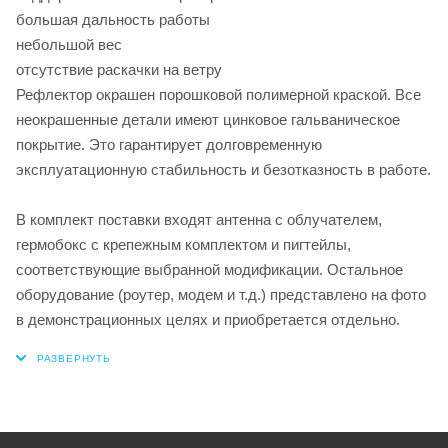
большая дальность работы
небольшой вес
отсутствие раскачки на ветру
Рефлектор окрашен порошковой полимерной краской. Все
неокрашенные детали имеют цинковое гальваническое
покрытие. Это гарантирует долговременную
эксплуатационную стабильность и безотказность в работе.
В комплект поставки входят антенна с облучателем,
гермобокс с крепежным комплектом и пигтейлы,
соответствующие выбранной модификации. Остальное
оборудование (роутер, модем и т.д.) представлено на фото
в демонстрационных целях и приобретается отдельно.