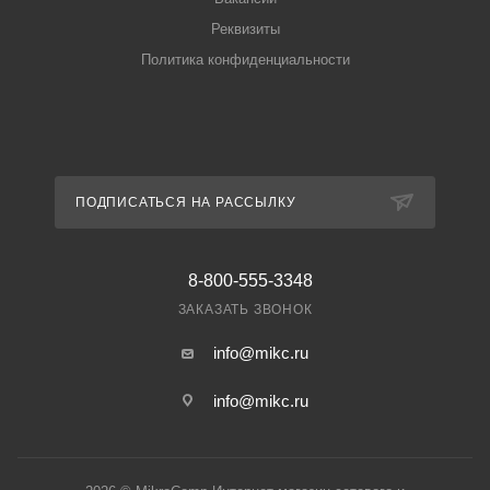
Реквизиты
Политика конфиденциальности
ПОДПИСАТЬСЯ НА РАССЫЛКУ
8-800-555-3348
ЗАКАЗАТЬ ЗВОНОК
info@mikc.ru
info@mikc.ru