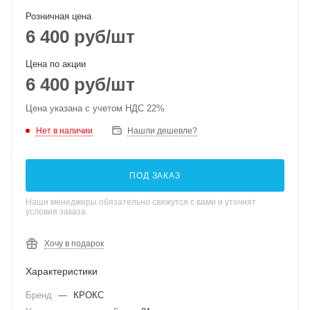
Розничная цена
6 400
руб
/шт
Цена по акции
6 400
руб
/шт
Цена указана с учетом НДС 22%
Нет в наличии
Нашли дешевле?
ПОД ЗАКАЗ
Наши менеджеры обязательно свяжутся с вами и уточнят
условия заказа
Хочу в подарок
Характеристики
Бренд
—
КРОКС