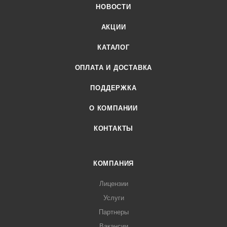
НОВОСТИ
АКЦИИ
КАТАЛОГ
ОПЛАТА И ДОСТАВКА
ПОДДЕРЖКА
О КОМПАНИИ
КОНТАКТЫ
КОМПАНИЯ
Лицензии
Услуги
Партнеры
Вакансии