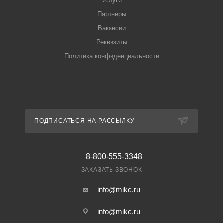
Услуги
Партнеры
Вакансии
Реквизиты
Политика конфиденциальности
ПОДПИСАТЬСЯ НА РАССЫЛКУ
8-800-555-3348
ЗАКАЗАТЬ ЗВОНОК
info@mikc.ru
info@mikc.ru