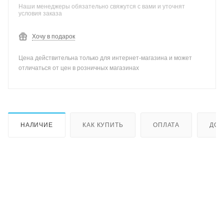
Наши менеджеры обязательно свяжутся с вами и уточнят
условия заказа
Хочу в подарок
Цена действительна только для интернет-магазина и может
отличаться от цен в розничных магазинах
НАЛИЧИЕ
КАК КУПИТЬ
ОПЛАТА
ДОС