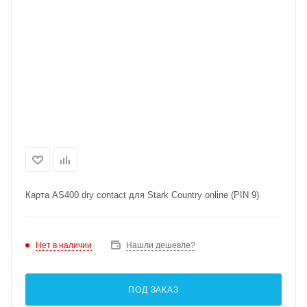
Карта AS400 dry contact для Stark Country online (PIN 9)
Нет в наличии
Нашли дешевле?
ПОД ЗАКАЗ