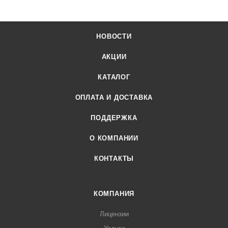
НОВОСТИ
АКЦИИ
КАТАЛОГ
ОПЛАТА И ДОСТАВКА
ПОДДЕРЖКА
О КОМПАНИИ
КОНТАКТЫ
КОМПАНИЯ
Лицензии