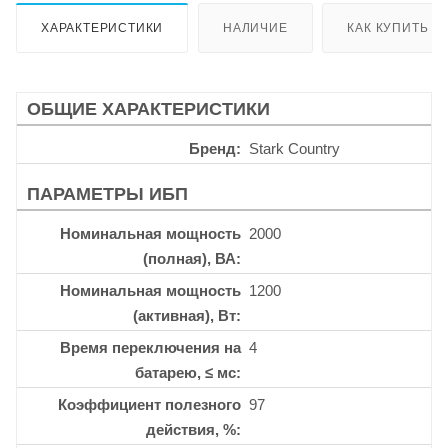
ХАРАКТЕРИСТИКИ
НАЛИЧИЕ
КАК КУПИТЬ
ОБЩИЕ ХАРАКТЕРИСТИКИ
Бренд
Stark Country
ПАРАМЕТРЫ ИБП
Номинальная мощность
2000
(полная), ВА
Номинальная мощность
1200
(активная), Вт
Время переключения на
4
батарею, ≤ мс
Коэффициент полезного
97
действия, %