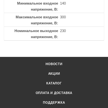
Минимальное входное
140
напряжение, В
Максимальное входное
300
напряжение, В
Номинальное выходное
230
напряжение, В
НОВОСТИ
АКЦИИ
КАТАЛОГ
ОПЛАТА И ДОСТАВКА
ПОДДЕРЖКА