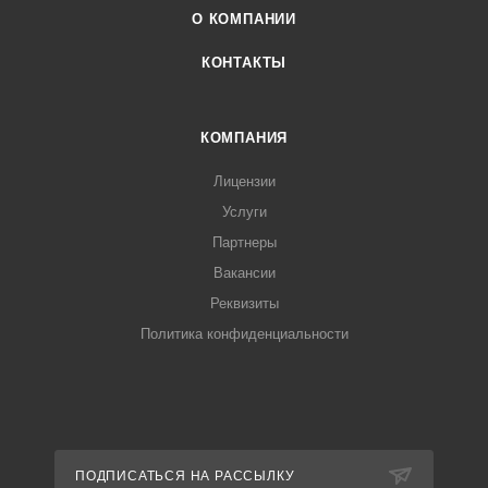
О КОМПАНИИ
КОНТАКТЫ
КОМПАНИЯ
Лицензии
Услуги
Партнеры
Вакансии
Реквизиты
Политика конфиденциальности
ПОДПИСАТЬСЯ НА РАССЫЛКУ