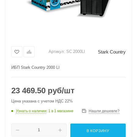
Stark Country
Артикул:
SC 2000LI
ИБП Stark Country 2000 LI
23 469.50
руб
/шт
Цена указана с учетом НДС 22%
Узнать о наличии
: 1
в 1 магазине
Нашли дешевле?
В КОРЗИНУ