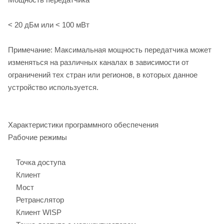
< 20 дБм или < 100 мВт
Примечание: Максимальная мощность передатчика может
изменяться на различных каналах в зависимости от
ограничений тех стран или регионов, в которых данное
устройство используется.
Характеристики программного обеспечения
Рабочие режимы
Точка доступа
Клиент
Мост
Ретранслятор
Клиент WISP