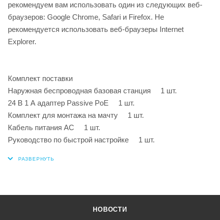
рекомендуем вам использовать один из следующих веб-
браузеров: Google Chrome, Safari и Firefox. Не
рекомендуется использовать веб-браузеры Internet
Explorer.
Комплект поставки
Наружная беспроводная базовая станция 1 шт.
24 В 1 А адаптер Passive PoE 1 шт.
Комплект для монтажа на мачту 1 шт.
Кабель питания AC 1 шт.
Руководство по быстрой настройке 1 шт.
НОВОСТИ