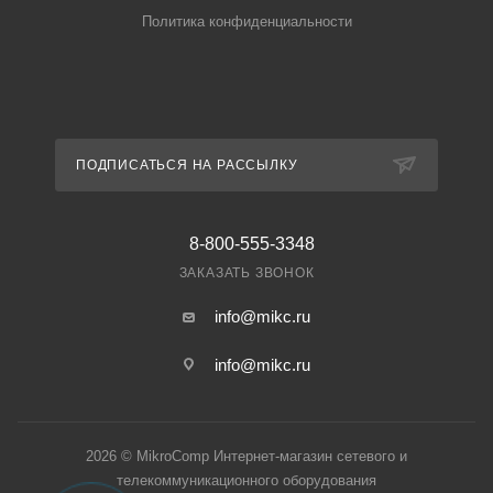
Политика конфиденциальности
ПОДПИСАТЬСЯ НА РАССЫЛКУ
8-800-555-3348
ЗАКАЗАТЬ ЗВОНОК
info@mikc.ru
info@mikc.ru
2026 © MikroComp Интернет-магазин сетевого и
телекоммуникационного оборудования