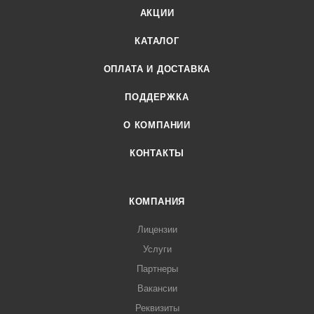
АКЦИИ
КАТАЛОГ
ОПЛАТА И ДОСТАВКА
ПОДДЕРЖКА
О КОМПАНИИ
КОНТАКТЫ
КОМПАНИЯ
Лицензии
Услуги
Партнеры
Вакансии
Реквизиты