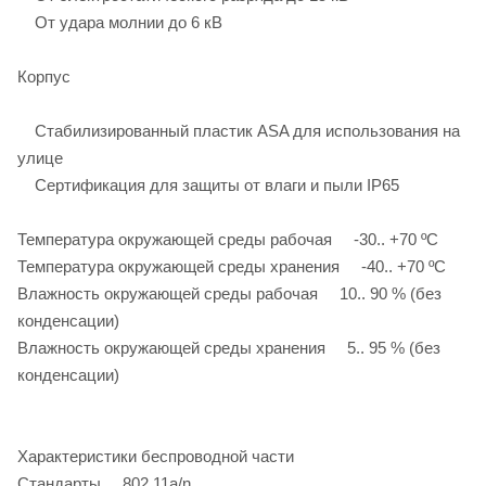
От удара молнии до 6 кВ
Корпус
Стабилизированный пластик ASA для использования на
улице
Сертификация для защиты от влаги и пыли IP65
Температура окружающей среды рабочая -30.. +70 ºC
Температура окружающей среды хранения -40.. +70 ºC
Влажность окружающей среды рабочая 10.. 90 % (без
конденсации)
Влажность окружающей среды хранения 5.. 95 % (без
конденсации)
Характеристики беспроводной части
Стандарты 802.11a/n