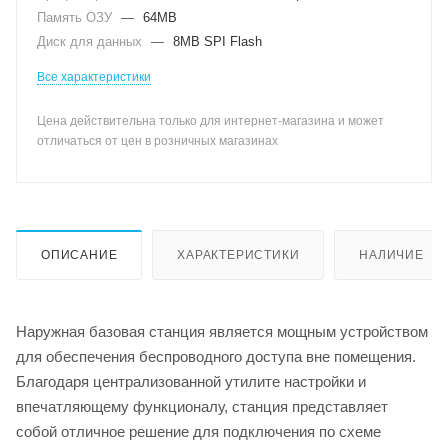
Память ОЗУ
—
64MB
Диск для данных
—
8MB SPI Flash
Все характеристики
Цена действительна только для интернет-магазина и может
отличаться от цен в розничных магазинах
ОПИСАНИЕ
ХАРАКТЕРИСТИКИ
НАЛИЧИЕ
Наружная базовая станция является мощным устройством
для обеспечения беспроводного доступа вне помещения.
Благодаря централизованной утилите настройки и
впечатляющему функционалу, станция представляет
собой отличное решение для подключения по схеме