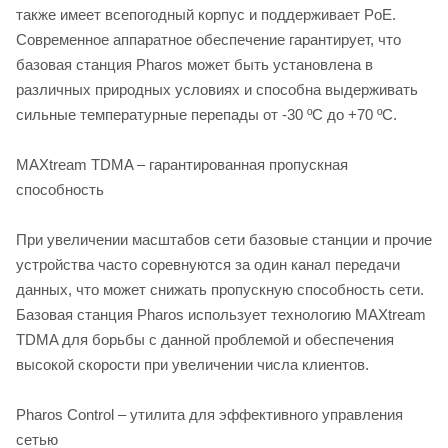
также имеет всепогодный корпус и поддерживает PoE.
Современное аппаратное обеспечение гарантирует, что
базовая станция Pharos может быть установлена в
различных природных условиях и способна выдерживать
сильные температурные перепады от -30 ºC до +70 ºC.
MAXtream TDMA – гарантированная пропускная
способность
При увеличении масштабов сети базовые станции и прочие
устройства часто соревнуются за один канал передачи
данных, что может снижать пропускную способность сети.
Базовая станция Pharos использует технологию MAXtream
TDMA для борьбы с данной проблемой и обеспечения
высокой скорости при увеличении числа клиентов.
Pharos Control – утилита для эффективного управления
сетью