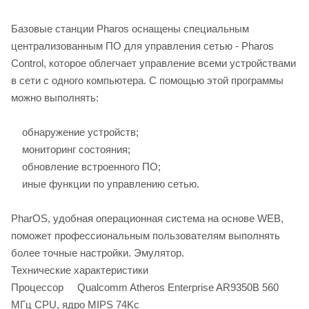
Базовые станции Pharos оснащены специальным
централизованным ПО для управления сетью - Pharos
Control, которое облегчает управление всеми устройствами
в сети с одного компьютера. С помощью этой программы
можно выполнять:
обнаружение устройств;
мониторинг состояния;
обновление встроенного ПО;
иные функции по управлению сетью.
PharOS, удобная операционная система на основе WEB,
поможет профессиональным пользователям выполнять
более точные настройки. Эмулятор.
Технические характеристики
Процессор Qualcomm Atheros Enterprise AR9350B 560
МГц CPU, ядро MIPS 74Kc