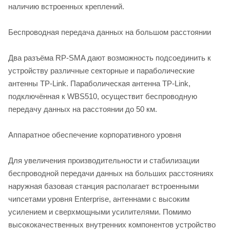
наличию встроенных креплений.
Беспроводная передача данных на большом расстоянии
Два разъёма RP-SMA дают возможность подсоединить к
устройству различные секторные и параболические
антенны TP-Link. Параболическая антенна TP-Link,
подключённая к WBS510, осуществит беспроводную
передачу данных на расстоянии до 50 км.
Аппаратное обеспечение корпоративного уровня
Для увеличения производительности и стабилизации
беспроводной передачи данных на больших расстояниях
наружная базовая станция располагает встроенными
чипсетами уровня Enterprise, антеннами с высоким
усилением и сверхмощными усилителями. Помимо
высококачественных внутренних компонентов устройство