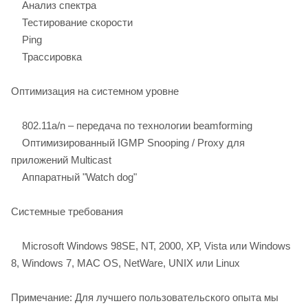
Анализ спектра
Тестирование скорости
Ping
Трассировка
Оптимизация на системном уровне
802.11a/n – передача по технологии beamforming
Оптимизированный IGMP Snooping / Proxy для
приложений Multicast
Аппаратный "Watch dog"
Системные требования
Microsoft Windows 98SE, NT, 2000, XP, Vista или Windows
8, Windows 7, MAC OS, NetWare, UNIX или Linux
Примечание: Для лучшего пользовательского опыта мы