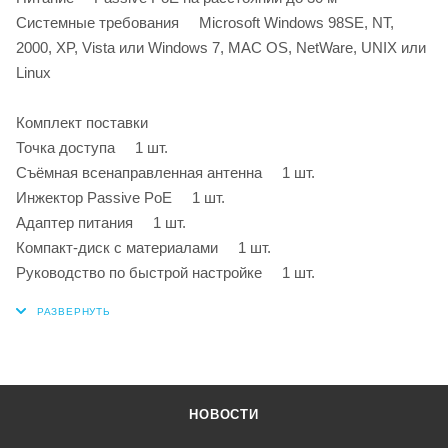
Системные требования Microsoft Windows 98SE, NT,
2000, XP, Vista или Windows 7, MAC OS, NetWare, UNIX или
Linux
Комплект поставки
Точка доступа 1 шт.
Съёмная всенаправленная антенна 1 шт.
Инжектор Passive PoE 1 шт.
Адаптер питания 1 шт.
Компакт-диск с материалами 1 шт.
Руководство по быстрой настройке 1 шт.
НОВОСТИ