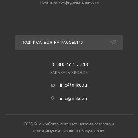
Политика конфиденциальности
ПОДПИСАТЬСЯ НА РАССЫЛКУ
8-800-555-3348
ЗАКАЗАТЬ ЗВОНОК
info@mikc.ru
info@mikc.ru
2026 © MikroComp Интернет-магазин сетевого и
телекоммуникационного оборудования