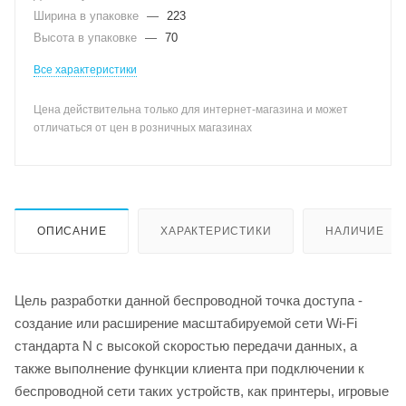
Ширина в упаковке
—
223
Высота в упаковке
—
70
Все характеристики
Цена действительна только для интернет-магазина и может
отличаться от цен в розничных магазинах
ОПИСАНИЕ
ХАРАКТЕРИСТИКИ
НАЛИЧИЕ
Цель разработки данной беспроводной точка доступа -
создание или расширение масштабируемой сети Wi-Fi
стандарта N с высокой скоростью передачи данных, а
также выполнение функции клиента при подключении к
беспроводной сети таких устройств, как принтеры, игровые