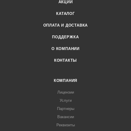
АКЦИИ
КАТАЛОГ
ОПЛАТА И ДОСТАВКА
ПОДДЕРЖКА
О КОМПАНИИ
КОНТАКТЫ
КОМПАНИЯ
Лицензии
Услуги
Партнеры
Вакансии
Реквизиты