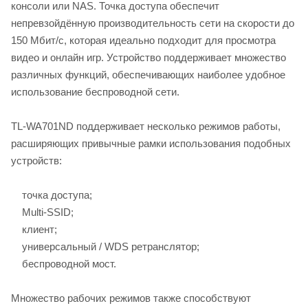
консоли или NAS. Точка доступа обеспечит
непревзойдённую производительность сети на скорости до
150 Мбит/с, которая идеально подходит для просмотра
видео и онлайн игр. Устройство поддерживает множество
различных функций, обеспечивающих наиболее удобное
использование беспроводной сети.
TL-WA701ND поддерживает несколько режимов работы,
расширяющих привычные рамки использования подобных
устройств:
точка доступа;
Multi-SSID;
клиент;
универсальный / WDS ретранслятор;
беспроводной мост.
Множество рабочих режимов также способствуют