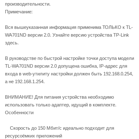
производительности.
Примечание:
Вся вышеуказанная информация применима ТОЛЬКО к TL-
WA701ND версии 2.0. Узнайте версию устройства TP-Link
здесь.
В руководстве по быстрой настройке точки доступа модели
TL-WA701ND версии 2.0 допущена ошибка, IP-адрес для
входа в web-утилиту настройки должен быть 192.168.0.254,
а не 192.168.1.254.
ВНИМАНИЕ! Для питания устройства необходимо
использовать только адаптер, идущий в комплекте.
Особенности
Скорость до 150 Мбит/с идеально подходит для
ресурсоёмких приложений