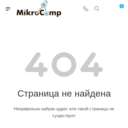
0
Страница не найдена
Неправильно набран адрес или такой страницы не
существует