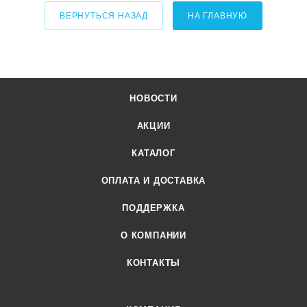
ВЕРНУТЬСЯ НАЗАД
НА ГЛАВНУЮ
НОВОСТИ
АКЦИИ
КАТАЛОГ
ОПЛАТА И ДОСТАВКА
ПОДДЕРЖКА
О КОМПАНИИ
КОНТАКТЫ