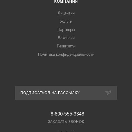
КОМПАНИЯ
Лицензии
Услуги
Партнеры
Вакансии
Реквизиты
Политика конфиденциальности
ПОДПИСАТЬСЯ НА РАССЫЛКУ
8-800-555-3348
ЗАКАЗАТЬ ЗВОНОК