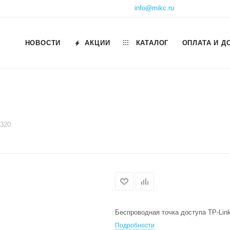
info@mikc.ru
НОВОСТИ
АКЦИИ
КАТАЛОГ
ОПЛАТА И Д
P320
Беспроводная точка доступа TP-Lin
Подробности