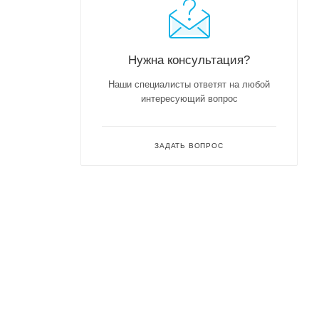
Нужна консультация?
Наши специалисты ответят на любой
интересующий вопрос
ЗАДАТЬ ВОПРОС