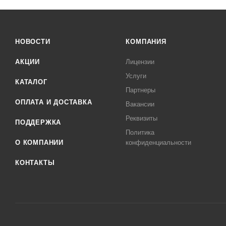
НОВОСТИ
КОМПАНИЯ
АКЦИИ
Лицензии
Услуги
КАТАЛОГ
Партнеры
ОПЛАТА И ДОСТАВКА
Вакансии
Реквизиты
ПОДДЕРЖКА
Политика
О КОМПАНИИ
конфиденциальности
КОНТАКТЫ