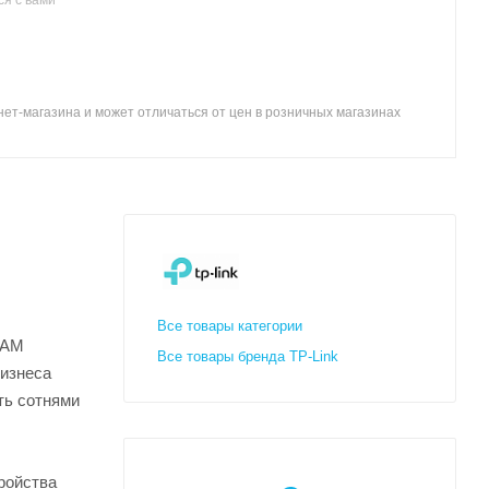
ет-магазина и может отличаться от цен в розничных магазинах
Все товары категории
QAM
Все товары бренда TP-Link
бизнеса
ть сотнями
ройства