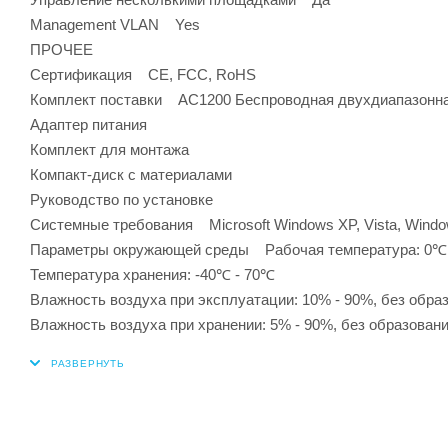
Management VLAN Yes
ПРОЧЕЕ
Сертификация CE, FCC, RoHS
Комплект поставки AC1200 Беспроводная двухдиапазонная
Адаптер питания
Комплект для монтажа
Компакт-диск с материалами
Руководство по установке
Системные требования Microsoft Windows XP, Vista, Windo
Параметры окружающей среды Рабочая температура: 0℃
Температура хранения: -40℃ - 70℃
Влажность воздуха при эксплуатации: 10% - 90%, без обра
Влажность воздуха при хранении: 5% - 90%, без образован