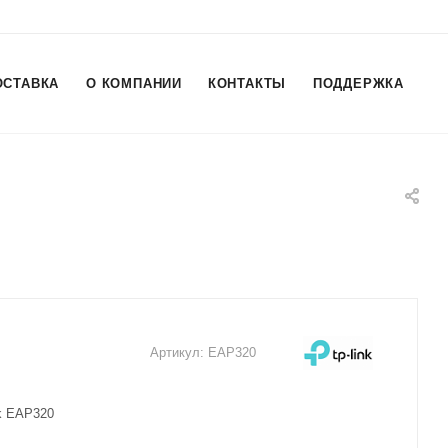
ОСТАВКА
О КОМПАНИИ
КОНТАКТЫ
ПОДДЕРЖКА
Артикул:
EAP320
k EAP320