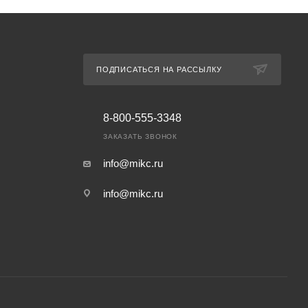
ПОДПИСАТЬСЯ НА РАССЫЛКУ
8-800-555-3348
ЗАКАЗАТЬ ЗВОНОК
info@mikc.ru
info@mikc.ru