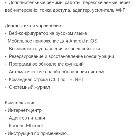
- Дополнительные режимы работы, переключаемые через
веб-интерфейс: точка доступа, адаптер, усилитель Wi-Fi
Диагностика и управление
- Веб-конфигуратор на русском языке
- Мобильное приложение для Android и iOS
- Возможность управления из внешней сети
- Резервирование и восстановление конфигурации
- Программное обновление функций
- Автоматические онлайн-обновления системы
- Командная строка (CLI) по TELNET
- Системный журнал
Комплектация
- Интернет-центр
- Адаптер питания
- Кабель Ethernet
- Инструкция по применению.