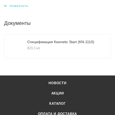
Документы
Спецификация Keenetic Start (KN-1110)
823,3 кб
НОВОСТИ
АКЦИИ
КАТАЛОГ
ОПЛАТА И ДОСТАВКА