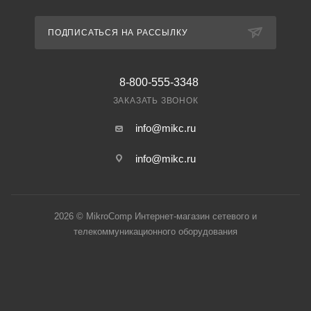
ПОДПИСАТЬСЯ НА РАССЫЛКУ
8-800-555-3348
ЗАКАЗАТЬ ЗВОНОК
info@mikc.ru
info@mikc.ru
2026 © MikroComp Интернет-магазин сетевого и
телекоммуникационного оборудования