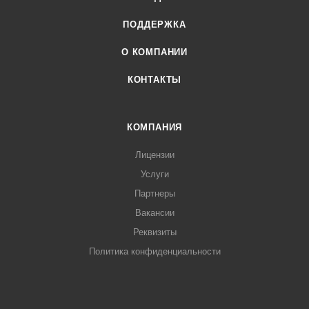
ПОДДЕРЖКА
О КОМПАНИИ
КОНТАКТЫ
КОМПАНИЯ
Лицензии
Услуги
Партнеры
Вакансии
Реквизиты
Политика конфиденциальности