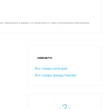
ет-магазина и может отличаться от цен в розничных магазинах
Все товары категории
Все товары бренда Keenetic