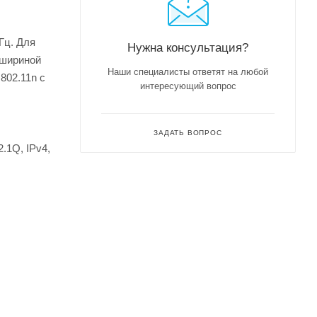
Гц. Для
Нужна консультация?
 шириной
Наши специалисты ответят на любой
802.11n с
интересующий вопрос
ЗАДАТЬ ВОПРОС
.1Q, IPv4,