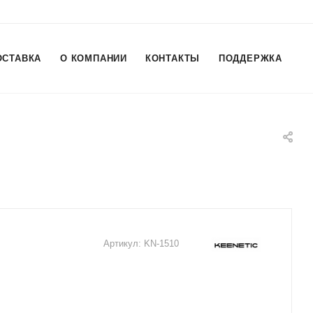
ОСТАВКА
О КОМПАНИИ
КОНТАКТЫ
ПОДДЕРЖКА
Артикул:
KN-1510