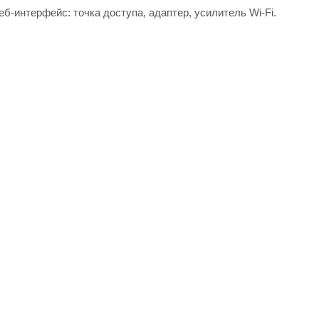
-интерфейс: точка доступа, адаптер, усилитель Wi-Fi.