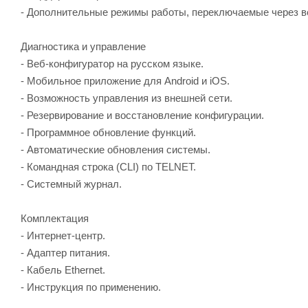
- Дополнительные режимы работы, переключаемые через веб
Диагностика и управление
- Веб-конфигуратор на русском языке.
- Мобильное приложение для Android и iOS.
- Возможность управления из внешней сети.
- Резервирование и восстановление конфигурации.
- Программное обновление функций.
- Автоматические обновления системы.
- Командная строка (CLI) по TELNET.
- Системный журнал.
Комплектация
- Интернет-центр.
- Адаптер питания.
- Кабель Ethernet.
- Инструкция по применению.