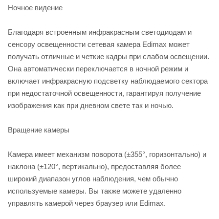
Ночное видение
Благодаря встроенным инфракрасным светодиодам и
сенсору освещенности сетевая камера Edimax может
получать отличные и четкие кадры при слабом освещении.
Она автоматически переключается в ночной режим и
включает инфракрасную подсветку наблюдаемого сектора
при недостаточной освещенности, гарантируя получение
изображения как при дневном свете так и ночью.
Вращение камеры
Камера имеет механизм поворота (±355°, горизонтально) и
наклона (±120°, вертикально), предоставляя более
широкий диапазон углов наблюдения, чем обычно
используемые камеры. Вы также можете удаленно
управлять камерой через браузер или Edimax.