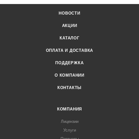
НОВОСТИ
АКЦИИ
КАТАЛОГ
ОПЛАТА И ДОСТАВКА
ПОДДЕРЖКА
О КОМПАНИИ
КОНТАКТЫ
КОМПАНИЯ
Лицензии
Услуги
Партнеры