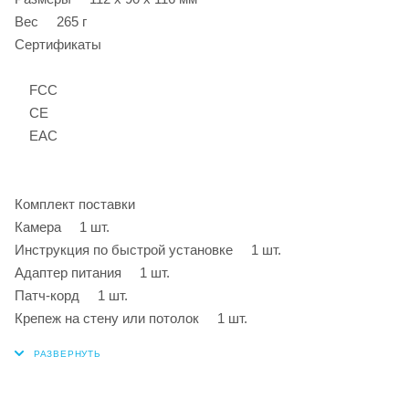
Вес 265 г
Сертификаты
FCC
CE
EAC
Комплект поставки
Камера 1 шт.
Инструкция по быстрой установке 1 шт.
Адаптер питания 1 шт.
Патч-корд 1 шт.
Крепеж на стену или потолок 1 шт.