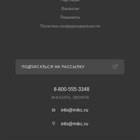
Вакансии
Реквизиты
Политика конфиденциальности
ПОДПИСАТЬСЯ НА РАССЫЛКУ
8-800-555-3348
ЗАКАЗАТЬ ЗВОНОК
info@mikc.ru
info@mikc.ru