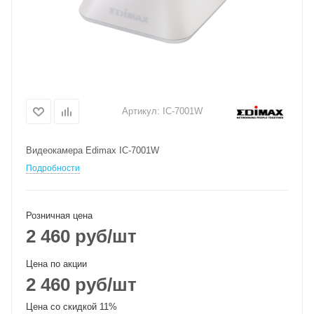
Артикул:
IC-7001W
Видеокамера Edimax IC-7001W
Подробности
Розничная цена
2 460
руб
/шт
Цена по акции
2 460
руб
/шт
Цена со скидкой 11%