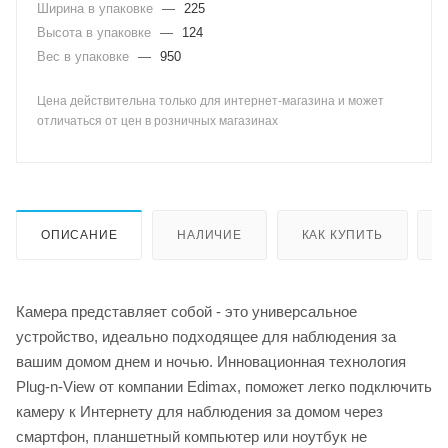
Ширина в упаковке
—
225
Высота в упаковке
—
124
Вес в упаковке
—
950
Цена действительна только для интернет-магазина и может
отличаться от цен в розничных магазинах
ОПИСАНИЕ
НАЛИЧИЕ
КАК КУПИТЬ
Камера представляет собой - это универсальное
устройство, идеально подходящее для наблюдения за
вашим домом днем и ночью. Инновационная технология
Plug-n-View от компании Edimax, поможет легко подключить
камеру к Интернету для наблюдения за домом через
смартфон, планшетный компьютер или ноутбук не