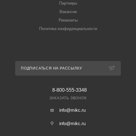
Партнеры
Вакансии
Реквизиты
Политика конфиденциальности
ПОДПИСАТЬСЯ НА РАССЫЛКУ
8-800-555-3348
ЗАКАЗАТЬ ЗВОНОК
info@mikc.ru
info@mikc.ru