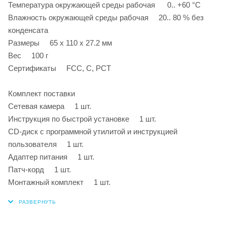
Температура окружающей среды рабочая 0.. +60 °C
Влажность окружающей среды рабочая 20.. 80 % без
конденсата
Размеры 65 x 110 x 27.2 мм
Вес 100 г
Сертификаты FCC, C, РСТ
Комплект поставки
Сетевая камера 1 шт.
Инструкция по быстрой установке 1 шт.
CD-диск с программной утилитой и инструкцией
пользователя 1 шт.
Адаптер питания 1 шт.
Патч-корд 1 шт.
Монтажный комплект 1 шт.