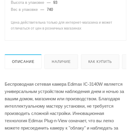
Высота в упаковке
—
93
Вес в упаковке
—
740
Цена действительна только для интернет-магазина и может
отличаться от цен в розничных магазинах
ОПИСАНИЕ
НАЛИЧИЕ
КАК КУПИТЬ
Беспроводная сетевая камера Edimax IC-3140W является
универсальным устройством наблюдения днем и ночью за
вашим домом, магазином или производством. Благодаря
интеллектуальному мастеру установки, не требуется
производить сложной настройки. Инновационная
технология Edimax Plug-n-View означает, что вы легко
можете присоединить камеру к "облаку" и наблюдать за