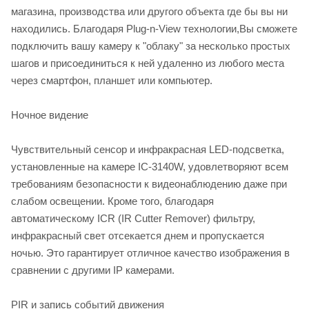
магазина, производства или другого объекта где бы вы ни
находились. Благодаря Plug-n-View технологии,Вы сможете
подключить вашу камеру к "облаку" за несколько простых
шагов и присоединиться к ней удаленно из любого места
через смартфон, планшет или компьютер.
Ночное видение
Чувствительный сенсор и инфракрасная LED-подсветка,
установленные на камере IC-3140W, удовлетворяют всем
требованиям безопасности к видеонаблюдению даже при
слабом освещении. Кроме того, благодаря
автоматическому ICR (IR Cutter Remover) фильтру,
инфракрасный свет отсекается днем и пропускается
ночью. Это гарантирует отличное качество изображения в
сравнении с другими IP камерами.
PIR и запись событий движения