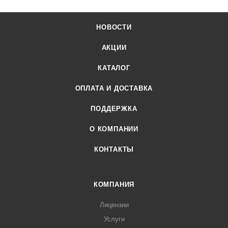
НОВОСТИ
АКЦИИ
КАТАЛОГ
ОПЛАТА И ДОСТАВКА
ПОДДЕРЖКА
О КОМПАНИИ
КОНТАКТЫ
КОМПАНИЯ
Лицензии
Услуги