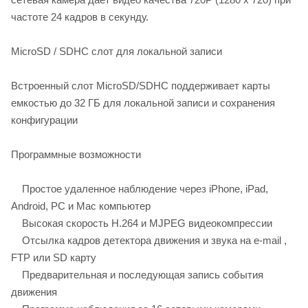
частоте 24 кадров в секунду.
MicroSD / SDHC слот для локальной записи
Встроенный слот MicroSD/SDHC поддерживает карты
емкостью до 32 ГБ для локальной записи и сохранения
конфигурации
Программные возможности
Простое удаленное наблюдение через iPhone, iPad,
Android, PC и Mac компьютер
Высокая скорость H.264 и MJPEG видеокомпрессии
Отсылка кадров детектора движения и звука на e-mail ,
FTP или SD карту
Предварительная и последующая запись события
движения