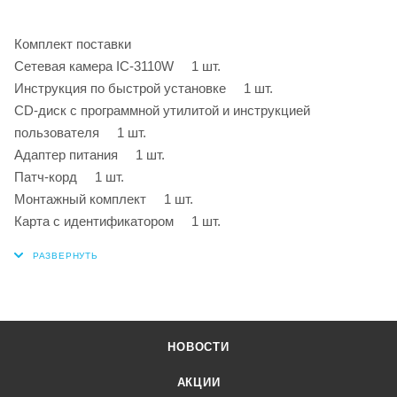
Комплект поставки
Сетевая камера IC-3110W 1 шт.
Инструкция по быстрой установке 1 шт.
CD-диск с программной утилитой и инструкцией
пользователя 1 шт.
Адаптер питания 1 шт.
Патч-корд 1 шт.
Монтажный комплект 1 шт.
Карта с идентификатором 1 шт.
НОВОСТИ
АКЦИИ