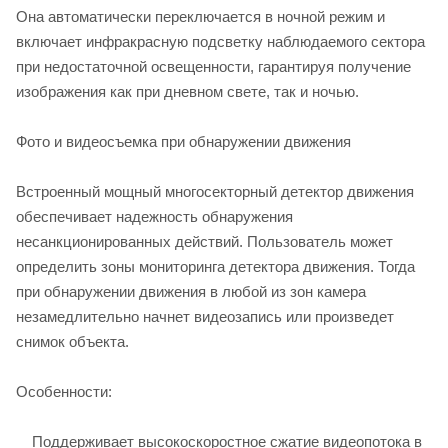
Она автоматически переключается в ночной режим и
включает инфракрасную подсветку наблюдаемого сектора
при недостаточной освещенности, гарантируя получение
изображения как при дневном свете, так и ночью.
Фото и видеосъемка при обнаружении движения
Встроенный мощный многосекторный детектор движения
обеспечивает надежность обнаружения
несанкционированных действий. Пользователь может
определить зоны мониторинга детектора движения. Тогда
при обнаружении движения в любой из зон камера
незамедлительно начнет видеозапись или произведет
снимок объекта.
Особенности:
Поддерживает высокоскоростное сжатие видеопотока в