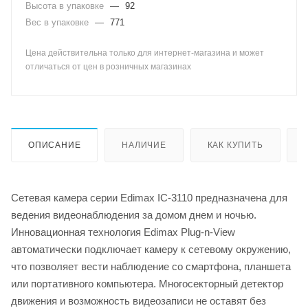
Высота в упаковке
—
92
Вес в упаковке
—
771
Цена действительна только для интернет-магазина и может
отличаться от цен в розничных магазинах
ОПИСАНИЕ
НАЛИЧИЕ
КАК КУПИТЬ
Сетевая камера серии Edimax IC-3110 предназначена для
ведения видеонаблюдения за домом днем и ночью.
Инновационная технология Edimax Plug-n-View
автоматически подключает камеру к сетевому окружению,
что позволяет вести наблюдение со смартфона, планшета
или портативного компьютера. Многосекторный детектор
движения и возможность видеозаписи не оставят без