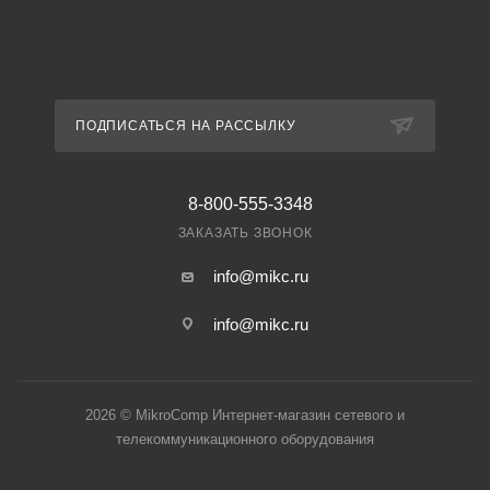
ПОДПИСАТЬСЯ НА РАССЫЛКУ
8-800-555-3348
ЗАКАЗАТЬ ЗВОНОК
info@mikc.ru
info@mikc.ru
2026 © MikroComp Интернет-магазин сетевого и
телекоммуникационного оборудования