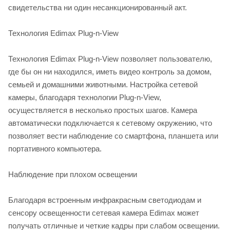
свидетельства ни один несанкционированный акт.
Технология Edimax Plug-n-View
Технология Edimax Plug-n-View позволяет пользователю,
где бы он ни находился, иметь видео контроль за домом,
семьей и домашними животными. Настройка сетевой
камеры, благодаря технологии Plug-n-View,
осуществляется в несколько простых шагов. Камера
автоматически подключается к сетевому окружению, что
позволяет вести наблюдение со смартфона, планшета или
портативного компьютера.
Наблюдение при плохом освещении
Благодаря встроенным инфракрасным светодиодам и
сенсору освещенности сетевая камера Edimax может
получать отличные и четкие кадры при слабом освещении.