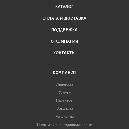
КАТАЛОГ
ОПЛАТА И ДОСТАВКА
ПОДДЕРЖКА
О КОМПАНИИ
КОНТАКТЫ
КОМПАНИЯ
Лицензии
Услуги
Партнеры
Вакансии
Реквизиты
Политика конфиденциальности