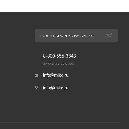
ПОДПИСАТЬСЯ НА РАССЫЛКУ
8-800-555-3348
ЗАКАЗАТЬ ЗВОНОК
info@mikc.ru
info@mikc.ru