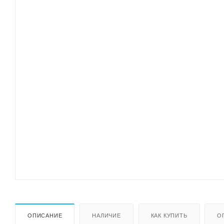
ОПИСАНИЕ
НАЛИЧИЕ
КАК КУПИТЬ
О