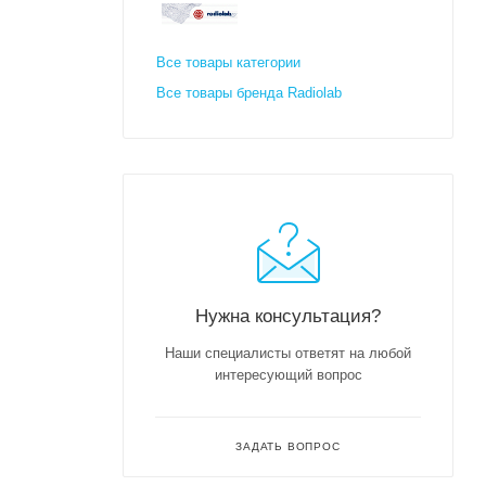
Все товары категории
Все товары бренда Radiolab
Нужна консультация?
Наши специалисты ответят на любой
интересующий вопрос
ЗАДАТЬ ВОПРОС