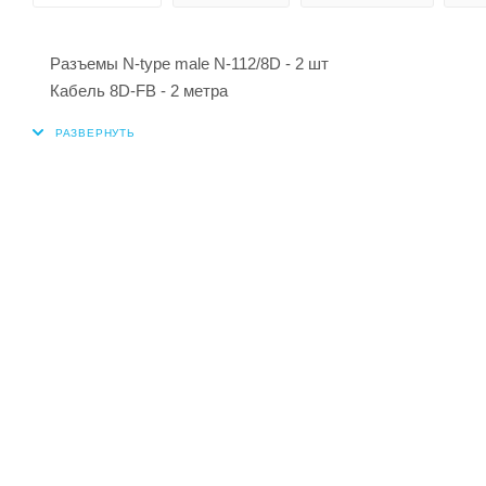
Разъемы N-type male N-112/8D - 2 шт
Кабель 8D-FB - 2 метра