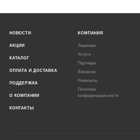
НОВОСТИ
КОМПАНИЯ
АКЦИИ
Лицензии
Услуги
КАТАЛОГ
Партнеры
ОПЛАТА И ДОСТАВКА
Вакансии
Реквизиты
ПОДДЕРЖКА
Политика
О КОМПАНИИ
конфиденциальности
КОНТАКТЫ