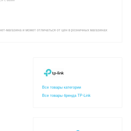
ет-магазина и может отличаться от цен в розничных магазинах
Все товары категории
Все товары бренда TP-Link