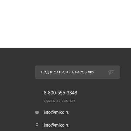
ПОДПИСАТЬСЯ НА РАССЫЛКУ
8-800-555-3348
ЗАКАЗАТЬ ЗВОНОК
info@mikc.ru
info@mikc.ru