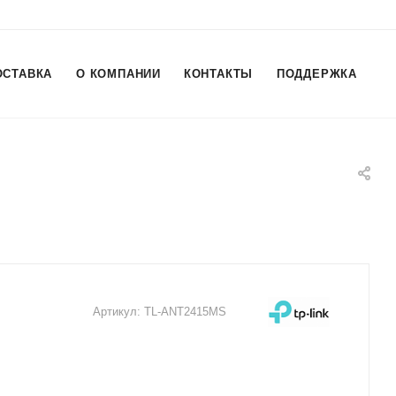
ОСТАВКА
О КОМПАНИИ
КОНТАКТЫ
ПОДДЕРЖКА
Артикул:
TL-ANT2415MS