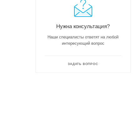
Нужна консультация?
Наши специалисты ответят на любой
интересующий вопрос
ЗАДАТЬ ВОПРОС