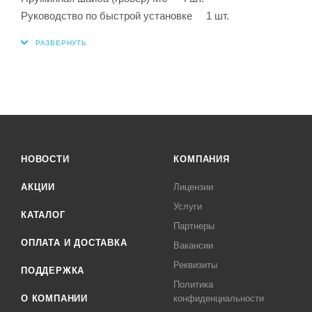
Руководство по быстрой установке 1 шт.
НОВОСТИ
КОМПАНИЯ
АКЦИИ
Лицензии
Услуги
КАТАЛОГ
Партнеры
ОПЛАТА И ДОСТАВКА
Вакансии
Реквизиты
ПОДДЕРЖКА
Политика
О КОМПАНИИ
конфиденциальности