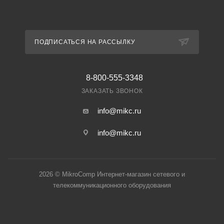
ПОДПИСАТЬСЯ НА РАССЫЛКУ
8-800-555-3348
ЗАКАЗАТЬ ЗВОНОК
info@mikc.ru
info@mikc.ru
2026 © MikroComp Интернет-магазин сетевого и
телекоммуникационного оборудования