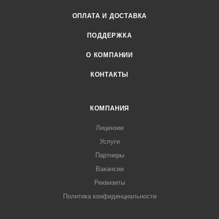
ОПЛАТА И ДОСТАВКА
ПОДДЕРЖКА
О КОМПАНИИ
КОНТАКТЫ
КОМПАНИЯ
Лицензии
Услуги
Партнеры
Вакансии
Реквизиты
Политика конфиденциальности