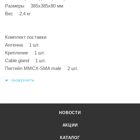
Размеры 385x385x80 мм
Вес 2.4 кг
Комплект поставки
Антенна 1 шт.
Крепление 1 шт.
Cable gland 1 шт.
Пигтейл MMCX-SMA male 2 шт.
НОВОСТИ
АКЦИИ
КАТАЛОГ