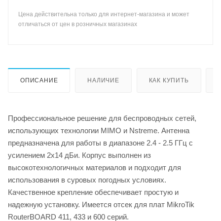
Цена действительна только для интернет-магазина и может
отличаться от цен в розничных магазинах
ОПИСАНИЕ
НАЛИЧИЕ
КАК КУПИТЬ
Профессиональное решение для беспроводных сетей,
использующих технологии MIMO и Nstreme. Антенна
предназначена для работы в диапазоне 2.4 - 2.5 ГГц с
усилением 2х14 дБи. Корпус выполнен из
высокотехнологичных материалов и подходит для
использования в суровых погодных условиях.
Качественное крепление обеспечивает простую и
надежную установку. Имеется отсек для плат MikroTik
RouterBOARD 411, 433 и 600 серий.