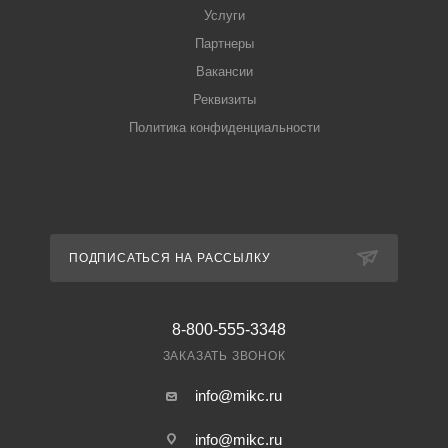
Услуги
Партнеры
Вакансии
Реквизиты
Политика конфиденциальности
ПОДПИСАТЬСЯ НА РАССЫЛКУ
8-800-555-3348
ЗАКАЗАТЬ ЗВОНОК
info@mikc.ru
info@mikc.ru