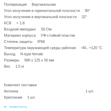
Поляризация Вертикальная
Угол излучения в горизонтальной плоскости 90°
Угол излучения в вертикальной плоскости 32°
КСВ < 1.8
Входной импеданс 50 Ом
Материал корпуса УФ-стойкий пластик
Степень защиты IP66
Температура окружающей среды рабочая -40.. +120 °С
Выход N-type female
Размеры 580 x 125 x 50 мм
Вес 1.5 кг
Комплект поставки
Антенна 1 шт.
Крепление 1 шт.