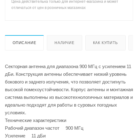
Цена действительна только для интернет-магазина и может
отличаться от цен в розничных магазинах
ОПИСАНИЕ
НАЛИЧИЕ
КАК КУПИТЬ
Секторная антенна для диапазона 900 МГц с усилением 11
дБи. Конструкция антенны обеспечивает низкий уровень
бокового и заднего излучения, что позволяет достигнуть
высокой помехоустойчивости. Корпус антенны и монтажная
система выполнены из высокотехнологичных материалов и
идеально подходят для работы в суровых погодных
условиях.
Технические характеристики
Рабочий диапазон частот 900 МГц
Усиление 11 дБи