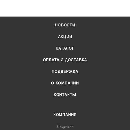
НОВОСТИ
АКЦИИ
КАТАЛОГ
ОПЛАТА И ДОСТАВКА
ПОДДЕРЖКА
О КОМПАНИИ
КОНТАКТЫ
КОМПАНИЯ
Лицензии