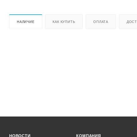
НАЛИЧИЕ
КАК КУПИТЬ
ОПЛАТА
ДОСТ
НОВОСТИ
КОМПАНИЯ