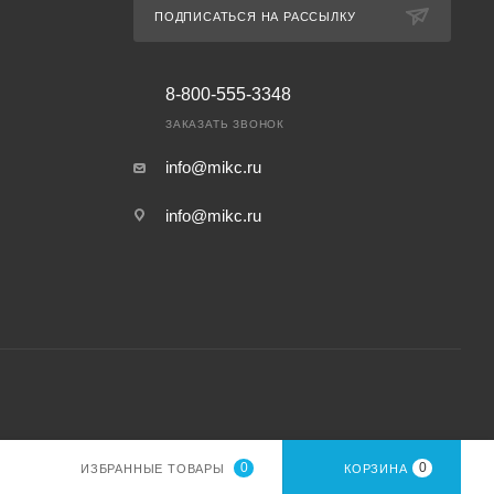
ПОДПИСАТЬСЯ НА РАССЫЛКУ
8-800-555-3348
ЗАКАЗАТЬ ЗВОНОК
info@mikc.ru
info@mikc.ru
0
0
ИЗБРАННЫЕ ТОВАРЫ
КОРЗИНА