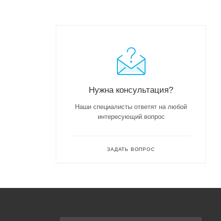
Нужна консультация?
Наши специалисты ответят на любой
интересующий вопрос
ЗАДАТЬ ВОПРОС