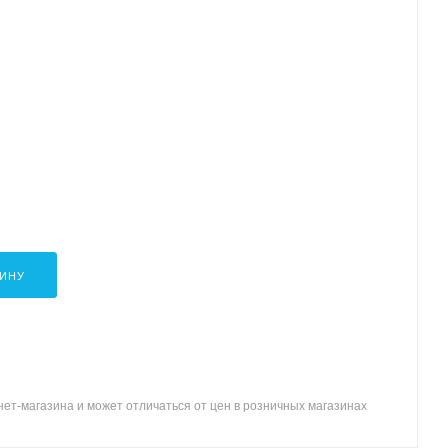
ЗИНУ
ет-магазина и может отличаться от цен в розничных магазинах