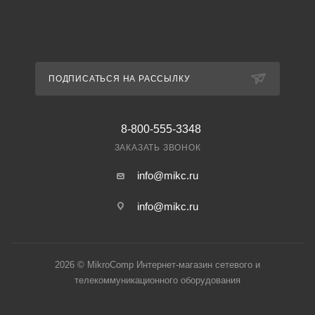
ПОДПИСАТЬСЯ НА РАССЫЛКУ
8-800-555-3348
ЗАКАЗАТЬ ЗВОНОК
info@mikc.ru
info@mikc.ru
2026 © MikroComp Интернет-магазин сетевого и
телекоммуникационного оборудования