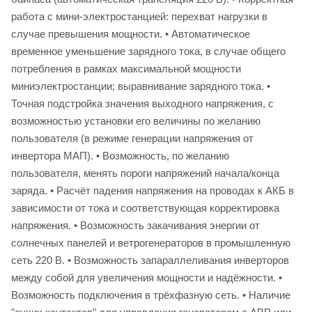
работа с мини-электростанцией: перехват нагрузки в
случае превышения мощности. • Автоматическое
временное уменьшение зарядного тока, в случае общего
потребления в рамках максимальной мощности
миниэлектростанции; выравнивание зарядного тока. •
Точная подстройка значения выходного напряжения, с
возможностью установки его величины по желанию
пользователя (в режиме генерации напряжения от
инвертора МАП). • Возможность, по желанию
пользователя, менять пороги напряжений начала/конца
заряда. • Расчёт падения напряжения на проводах к АКБ в
зависимости от тока и соответствующая корректировка
напряжения. • Возможность закачивания энергии от
солнечных панелей и ветрогенераторов в промышленную
сеть 220 В. • Возможность запараллеливания инверторов
между собой для увеличения мощности и надёжности. •
Возможность подключения в трёхфазную сеть. • Наличие