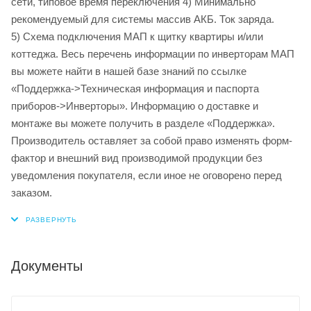
сети, типовое время переключения 4) Минимально
рекомендуемый для системы массив АКБ. Ток заряда.
5) Схема подключения МАП к щитку квартиры и/или
коттеджа. Весь перечень информации по инверторам МАП
вы можете найти в нашей базе знаний по ссылке
«Поддержка->Техническая информация и паспорта
приборов->Инверторы». Информацию о доставке и
монтаже вы можете получить в разделе «Поддержка».
Производитель оставляет за собой право изменять форм-
фактор и внешний вид производимой продукции без
уведомления покупателя, если иное не оговорено перед
заказом.
Документы