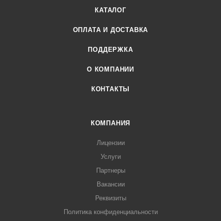
КАТАЛОГ
ОПЛАТА И ДОСТАВКА
ПОДДЕРЖКА
О КОМПАНИИ
КОНТАКТЫ
КОМПАНИЯ
Лицензии
Услуги
Партнеры
Вакансии
Реквизиты
Политика конфиденциальности