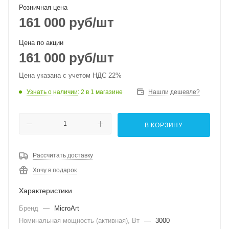
Розничная цена
161 000
руб
/шт
Цена по акции
161 000
руб
/шт
Цена указана с учетом НДС 22%
Узнать о наличии
: 2
в 1 магазине
Нашли дешевле?
В КОРЗИНУ
Рассчитать доставку
Хочу в подарок
Характеристики
Бренд
—
MicroArt
Номинальная мощность (активная), Вт
—
3000