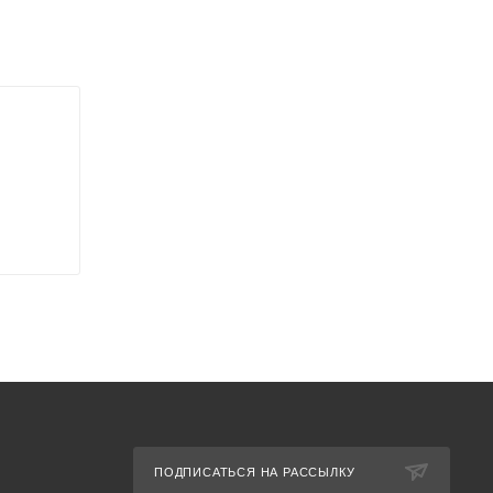
ПОДПИСАТЬСЯ НА РАССЫЛКУ