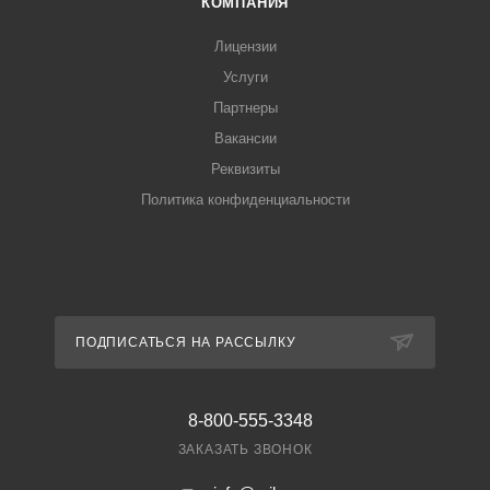
КОМПАНИЯ
Лицензии
Услуги
Партнеры
Вакансии
Реквизиты
Политика конфиденциальности
ПОДПИСАТЬСЯ НА РАССЫЛКУ
8-800-555-3348
ЗАКАЗАТЬ ЗВОНОК