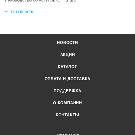
НОВОСТИ
АКЦИИ
КАТАЛОГ
ОПЛАТА И ДОСТАВКА
ПОДДЕРЖКА
О КОМПАНИИ
КОНТАКТЫ