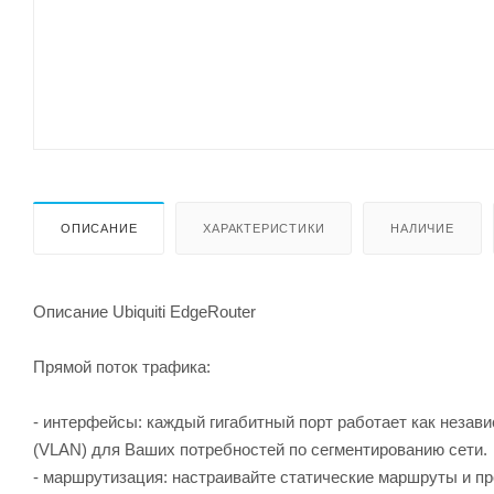
ОПИСАНИЕ
ХАРАКТЕРИСТИКИ
НАЛИЧИЕ
Описание Ubiquiti EdgeRouter
Прямой поток трафика:
- интерфейсы: каждый гигабитный порт работает как незави
(VLAN) для Ваших потребностей по сегментированию сети.
- маршрутизация: настраивайте статические маршруты и 