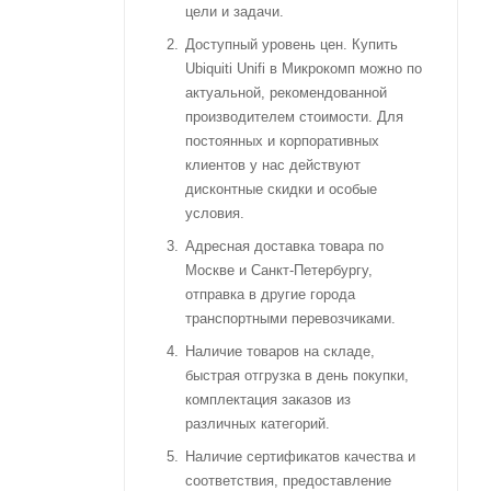
цели и задачи.
Доступный уровень цен. Купить
Ubiquiti Unifi в Микрокомп можно по
актуальной, рекомендованной
производителем стоимости. Для
постоянных и корпоративных
клиентов у нас действуют
дисконтные скидки и особые
условия.
Адресная доставка товара по
Москве и Санкт-Петербургу,
отправка в другие города
транспортными перевозчиками.
Наличие товаров на складе,
быстрая отгрузка в день покупки,
комплектация заказов из
различных категорий.
Наличие сертификатов качества и
соответствия, предоставление