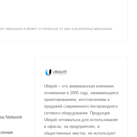
ет-магазина и может отличаться от цен в розничных магазинах
Ubiquiti – это американская компания,
основанная в 2005 году, занимающаяся
проектированием, изготовлением и
продажей современного беспроводного
сетевого оборудования. Продукция
ea Network
Ubiquiti оптимальна для использования
в офисах, на предприятиях, в
вления
общественных местах, ее используют