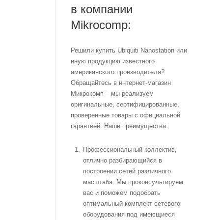
в компании
Mikrocomp:
Решили купить Ubiquiti Nanostation или
иную продукцию известного
американского производителя?
Обращайтесь в интернет-магазин
Микрокомп – мы реализуем
оригинальные, сертифицированные,
проверенные товары с официальной
гарантией. Наши преимущества:
Профессиональный коллектив,
отлично разбирающийся в
построении сетей различного
масштаба. Мы проконсультируем
вас и поможем подобрать
оптимальный комплект сетевого
оборудования под имеющиеся