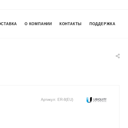
ОСТАВКА
О КОМПАНИИ
КОНТАКТЫ
ПОДДЕРЖКА
Артикул:
ER-8(EU)