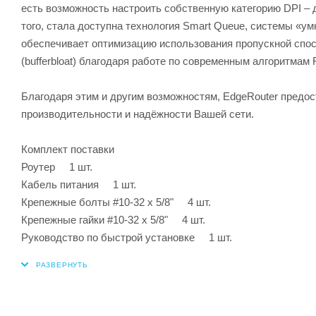
есть возможность настроить собственную категорию DPI – 
того, стала доступна технология Smart Queue, системы «у
обеспечивает оптимизацию использования пропускной спос
(bufferbloat) благодаря работе по современным алгоритмам FQ-
Благодаря этим и другим возможностям, EdgeRouter предо
производительности и надёжности Вашей сети.
Комплект поставки
Роутер 1 шт.
Кабель питания 1 шт.
Крепежные болты #10-32 x 5/8" 4 шт.
Крепежные гайки #10-32 x 5/8" 4 шт.
Руководство по быстрой установке 1 шт.