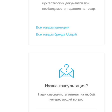
бухгалтерских документов при
необходимости, гарантия на товар.
Все товары категории
Все товары бренда Ubiquiti
Нужна консультация?
Наши специалисты ответят на любой
интересующий вопрос