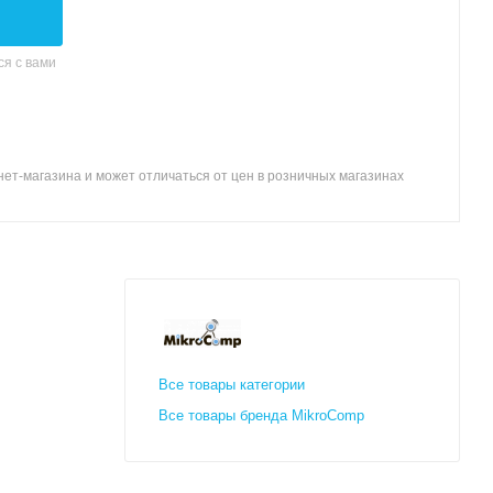
я с вами
ет-магазина и может отличаться от цен в розничных магазинах
Все товары категории
Все товары бренда MikroComp