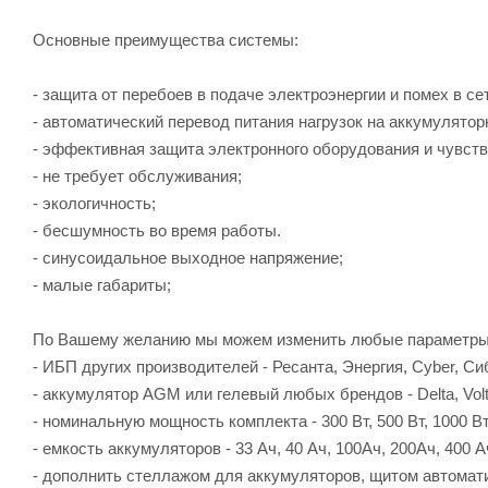
Основные преимущества системы:
- защита от перебоев в подаче электроэнергии и помех в се
- автоматический перевод питания нагрузок на аккумулятор
- эффективная защита электронного оборудования и чувств
- не требует обслуживания;
- экологичность;
- бесшумность во время работы.
- синусоидальное выходное напряжение;
- малые габариты;
По Вашему желанию мы можем изменить любые параметры
- ИБП других производителей - Ресанта, Энергия, Cyber, Си
- аккумулятор AGM или гелевый любых брендов - Delta, Volt
- номинальную мощность комплекта - 300 Вт, 500 Вт, 1000 Вт,
- емкость аккумуляторов - 33 Ач, 40 Ач, 100Ач, 200Ач, 400 А
- дополнить стеллажом для аккумуляторов, щитом автомати