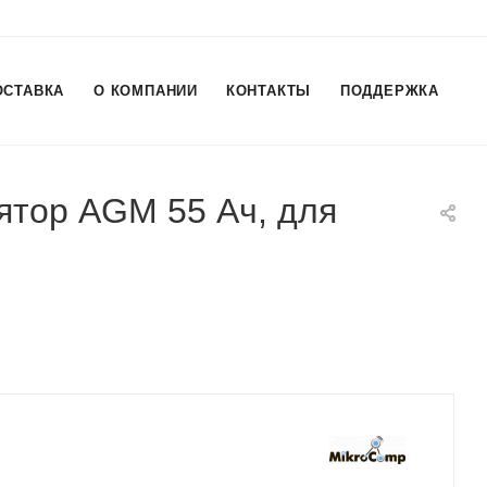
ОСТАВКА
О КОМПАНИИ
КОНТАКТЫ
ПОДДЕРЖКА
ятор AGM 55 Ач, для