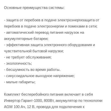
Основные преимущества системы:
- защита от перебоев в подаче электроэнергизащита от
перебоев в подаче электроэнергии и помехами в сети;
- автоматический перевод питания нагрузок на
аккумуляторные батареи;
- эффективная защита электронного оборудования и
чувствительной бытовой нагрузки;
- не требует обслуживания;
- экологичность;
- бесшумность во время работы.
- синусоидальное выходное напряжение;
- малые габариты;
Комплект бесперебойного питания включает в себя
Инвертор Гарант-1000, 800Вт, аккумулятор по технологии
AGM 100 Ач, 12 В, провода для подключения к