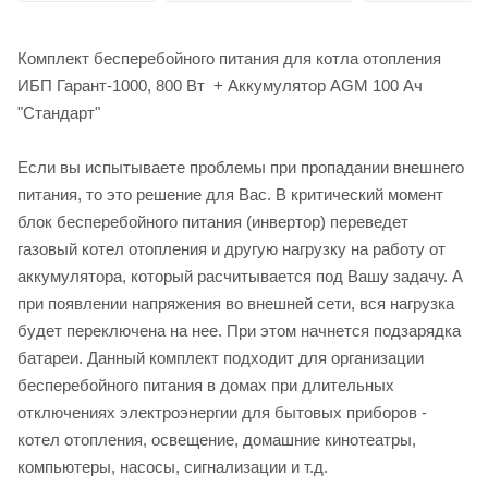
Комплект бесперебойного питания для котла отопления
ИБП Гарант-1000, 800 Вт + Аккумулятор AGM 100 Ач
"Стандарт"
Если вы испытываете проблемы при пропадании внешнего
питания, то это решение для Вас. В критический момент
блок бесперебойного питания (инвертор) переведет
газовый котел отопления и другую нагрузку на работу от
аккумулятора, который расчитывается под Вашу задачу. А
при появлении напряжения во внешней сети, вся нагрузка
будет переключена на нее. При этом начнется подзарядка
батареи. Данный комплект подходит для организации
бесперебойного питания в домах при длительных
отключениях электроэнергии для бытовых приборов -
котел отопления, освещение, домашние кинотеатры,
компьютеры, насосы, сигнализации и т.д.