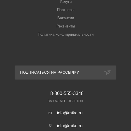
Услуги
Партнеры
Вакансии
Реквизиты
Политика конфиденциальности
ПОДПИСАТЬСЯ НА РАССЫЛКУ
8-800-555-3348
ЗАКАЗАТЬ ЗВОНОК
info@mikc.ru
info@mikc.ru