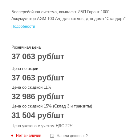
Бесперебойная система, комплект ИБП Гарант 1000 +
Аккумулятор AGM 100 Ач, для котлов, для дома "Стандарт"
Подробности
Розничная цена
37 063
руб
/шт
Цена по акции
37 063
руб
/шт
Цена со скидкой 11%
32 986
руб
/шт
Цена со скидкой 15% (Склад 3 и транзиты)
31 504
руб
/шт
Цена указана с учетом НДС 22%
Нет в наличии
Нашли дешевле?