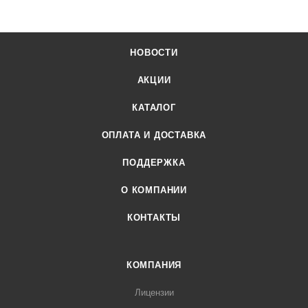
НОВОСТИ
АКЦИИ
КАТАЛОГ
ОПЛАТА И ДОСТАВКА
ПОДДЕРЖКА
О КОМПАНИИ
КОНТАКТЫ
КОМПАНИЯ
Лицензии