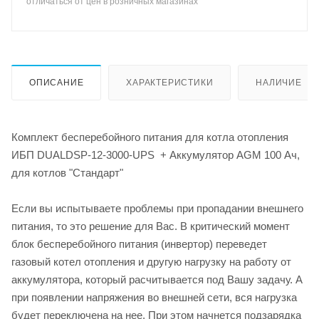
отличаться от цен в розничных магазинах
ОПИСАНИЕ
ХАРАКТЕРИСТИКИ
НАЛИЧИЕ
Комплект бесперебойного питания для котла отопления
ИБП DUALDSP-12-3000-UPS + Аккумулятор AGM 100 Ач,
для котлов "Стандарт"
Если вы испытываете проблемы при пропадании внешнего
питания, то это решение для Вас. В критический момент
блок бесперебойного питания (инвертор) переведет
газовый котел отопления и другую нагрузку на работу от
аккумулятора, который расчитывается под Вашу задачу. А
при появлении напряжения во внешней сети, вся нагрузка
будет переключена на нее. При этом начнется подзарядка