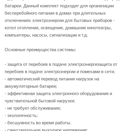
батареи. Данный комплект подходит для организации
бесперебойного питания в домах при длительных
отключениях электроэнергии для бытовых приборов -
котел отопления, освещение, домашние кинотеатры,
компьютеры, насосы, сигнализации и т.д.
Основные преимущества системы:
- защита от перебоев в подаче электроэнергизащита от
перебоев в подаче электроэнергии и помехами в сети;
- автоматический перевод питания нагрузок на
аккумуляторные батареи;
- эффективная защита электронного оборудования и
чувствительной бытовой нагрузки;
- не требует обслуживания;
- экологичность;
- бесшумность во время работы.
- синусоидальное выходное напряжение;