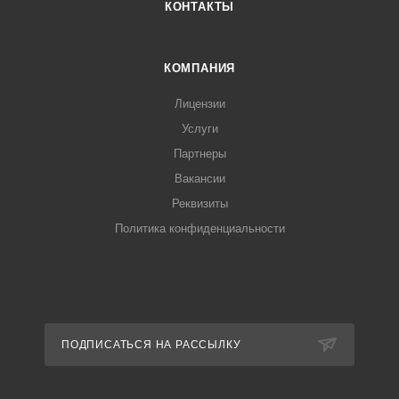
КОНТАКТЫ
КОМПАНИЯ
Лицензии
Услуги
Партнеры
Вакансии
Реквизиты
Политика конфиденциальности
ПОДПИСАТЬСЯ НА РАССЫЛКУ