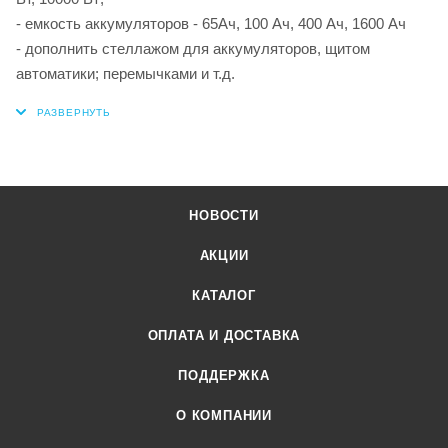
- емкость аккумуляторов - 65Ач, 100 Ач, 400 Ач, 1600 Ач
- дополнить стеллажом для аккумуляторов, щитом
автоматики; перемычками и т.д.
НОВОСТИ
АКЦИИ
КАТАЛОГ
ОПЛАТА И ДОСТАВКА
ПОДДЕРЖКА
О КОМПАНИИ