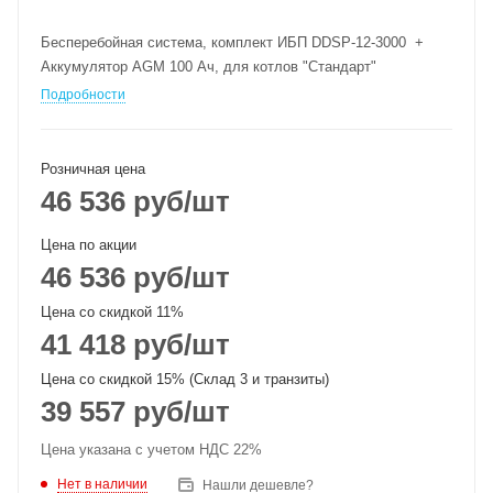
Бесперебойная система, комплект ИБП DDSP-12-3000 +
Аккумулятор AGM 100 Ач, для котлов "Стандарт"
Подробности
Розничная цена
46 536
руб
/шт
Цена по акции
46 536
руб
/шт
Цена со скидкой 11%
41 418
руб
/шт
Цена со скидкой 15% (Склад 3 и транзиты)
39 557
руб
/шт
Цена указана с учетом НДС 22%
Нет в наличии
Нашли дешевле?