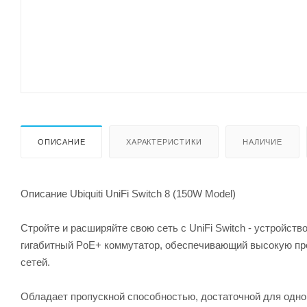
ОПИСАНИЕ
ХАРАКТЕРИСТИКИ
НАЛИЧИЕ
Описание Ubiquiti UniFi Switch 8 (150W Model)
Стройте и расширяйте свою сеть с UniFi Switch - устройств
гигабитный PoE+ коммутатор, обеспечивающий высокую п
сетей.
Обладает пропускной способностью, достаточной для одно