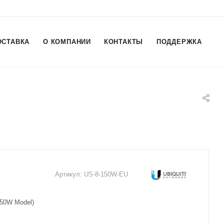
ОСТАВКА
О КОМПАНИИ
КОНТАКТЫ
ПОДДЕРЖКА
Артикул:
US-8-150W-EU
150W Model)