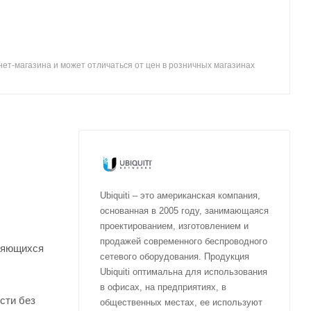
ет-магазина и может отличаться от цен в розничных магазинах
Ubiquiti – это американская компания,
основанная в 2005 году, занимающаяся
проектированием, изготовлением и
продажей современного беспроводного
ряющихся
сетевого оборудования. Продукция
Ubiquiti оптимальна для использования
в офисах, на предприятиях, в
сти без
общественных местах, ее используют