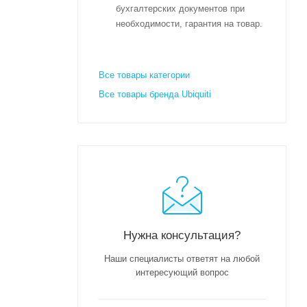
бухгалтерских документов при
необходимости, гарантия на товар.
Все товары категории
Все товары бренда Ubiquiti
Нужна консультация?
Наши специалисты ответят на любой
интересующий вопрос