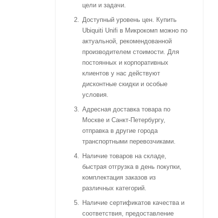
цели и задачи.
Доступный уровень цен. Купить
Ubiquiti Unifi в Микрокомп можно по
актуальной, рекомендованной
производителем стоимости. Для
постоянных и корпоративных
клиентов у нас действуют
дисконтные скидки и особые
условия.
Адресная доставка товара по
Москве и Санкт-Петербургу,
отправка в другие города
транспортными перевозчиками.
Наличие товаров на складе,
быстрая отгрузка в день покупки,
комплектация заказов из
различных категорий.
Наличие сертификатов качества и
соответствия, предоставление