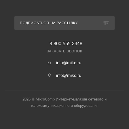
ПОДПИСАТЬСЯ НА РАССЫЛКУ
8-800-555-3348
ЗАКАЗАТЬ ЗВОНОК
info@mikc.ru
info@mikc.ru
2026 © MikroComp Интернет-магазин сетевого и
телекоммуникационного оборудования