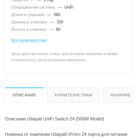
Операционная система
—
UniFi
Длина в упаковке
—
565
Ширина в упаковке
—
330
Высота в упаковке
—
80
Все характеристики
Цена действительна только для интернет-магазина и может
отличаться от цен в розничных магазинах
ОПИСАНИЕ
ХАРАКТЕРИСТИКИ
НАЛИЧИЕ
Описание Ubiquiti UniFi Switch 24 (500W Model)
Новинка от компании Ubiquiti! Итого 24 порта для питания