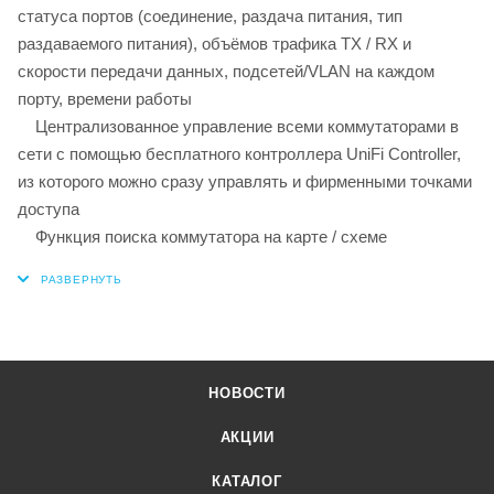
статуса портов (соединение, раздача питания, тип
раздаваемого питания), объёмов трафика TX / RX и
скорости передачи данных, подсетей/VLAN на каждом
порту, времени работы
Централизованное управление всеми коммутаторами в
сети с помощью бесплатного контроллера UniFi Controller,
из которого можно сразу управлять и фирменными точками
доступа
Функция поиска коммутатора на карте / схеме
НОВОСТИ
АКЦИИ
КАТАЛОГ