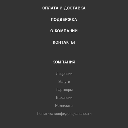
ОПЛАТА И ДОСТАВКА
ПОДДЕРЖКА
О КОМПАНИИ
КОНТАКТЫ
КОМПАНИЯ
Лицензии
Услуги
Партнеры
Вакансии
Реквизиты
Политика конфиденциальности