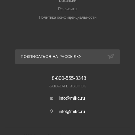
Вакансии
Реквизиты
Политика конфиденциальности
ПОДПИСАТЬСЯ НА РАССЫЛКУ
8-800-555-3348
ЗАКАЗАТЬ ЗВОНОК
info@mikc.ru
info@mikc.ru