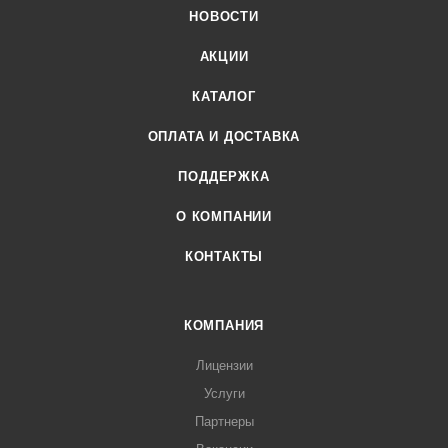
НОВОСТИ
АКЦИИ
КАТАЛОГ
ОПЛАТА И ДОСТАВКА
ПОДДЕРЖКА
О КОМПАНИИ
КОНТАКТЫ
КОМПАНИЯ
Лицензии
Услуги
Партнеры