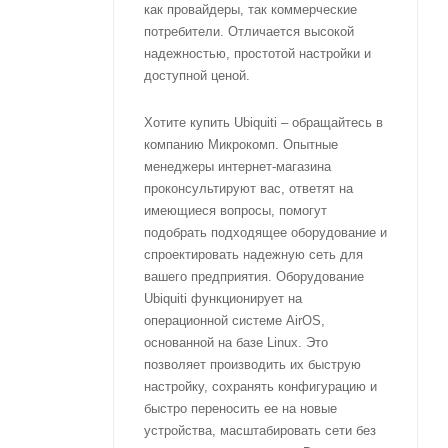
как провайдеры, так коммерческие
потребители. Отличается высокой
надежностью, простотой настройки и
доступной ценой.
Хотите купить Ubiquiti – обращайтесь в
компанию Микрокомп. Опытные
менеджеры интернет-магазина
проконсультируют вас, ответят на
имеющиеся вопросы, помогут
подобрать подходящее оборудование и
спроектировать надежную сеть для
вашего предприятия. Оборудование
Ubiquiti функционирует на
операционной системе AirOS,
основанной на базе Linux. Это
позволяет производить их быструю
настройку, сохранять конфигурацию и
быстро переносить ее на новые
устройства, масштабировать сети без