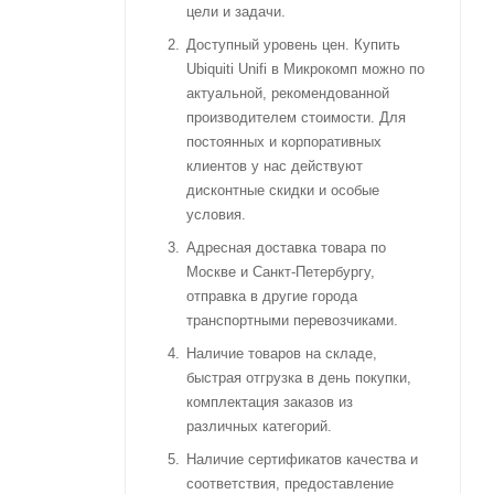
цели и задачи.
Доступный уровень цен. Купить
Ubiquiti Unifi в Микрокомп можно по
актуальной, рекомендованной
производителем стоимости. Для
постоянных и корпоративных
клиентов у нас действуют
дисконтные скидки и особые
условия.
Адресная доставка товара по
Москве и Санкт-Петербургу,
отправка в другие города
транспортными перевозчиками.
Наличие товаров на складе,
быстрая отгрузка в день покупки,
комплектация заказов из
различных категорий.
Наличие сертификатов качества и
соответствия, предоставление