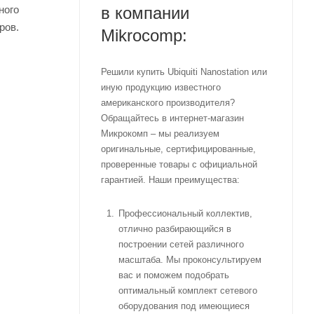
в компании
ного
ров.
Mikrocomp:
Решили купить Ubiquiti Nanostation или
иную продукцию известного
американского производителя?
Обращайтесь в интернет-магазин
Микрокомп – мы реализуем
оригинальные, сертифицированные,
проверенные товары с официальной
гарантией. Наши преимущества:
Профессиональный коллектив,
отлично разбирающийся в
построении сетей различного
масштаба. Мы проконсультируем
вас и поможем подобрать
оптимальный комплект сетевого
оборудования под имеющиеся