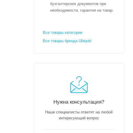
бухгалтерских документов при
необходимости, гарантия на товар.
Все товары категории
Все товары бренда Ubiquiti
Нужна консультация?
Наши специалисты ответят на любой
интересующий вопрос