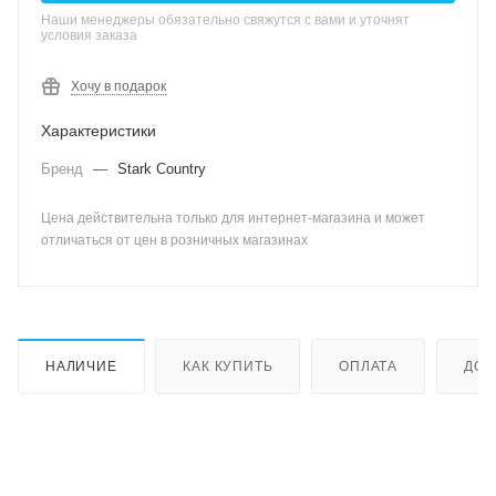
Наши менеджеры обязательно свяжутся с вами и уточнят
условия заказа
Хочу в подарок
Характеристики
Бренд
—
Stark Country
Цена действительна только для интернет-магазина и может
отличаться от цен в розничных магазинах
НАЛИЧИЕ
КАК КУПИТЬ
ОПЛАТА
ДОС