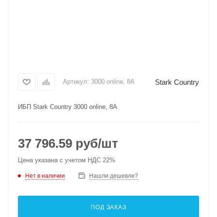
Stark Country
Артикул:
3000 online, 8А
ИБП Stark Country 3000 online, 8А
37 796.59
руб
/шт
Цена указана с учетом НДС 22%
Нет в наличии
Нашли дешевле?
ПОД ЗАКАЗ