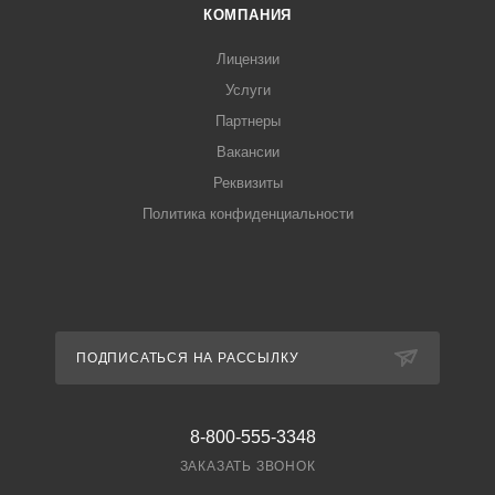
КОМПАНИЯ
Лицензии
Услуги
Партнеры
Вакансии
Реквизиты
Политика конфиденциальности
ПОДПИСАТЬСЯ НА РАССЫЛКУ
8-800-555-3348
ЗАКАЗАТЬ ЗВОНОК