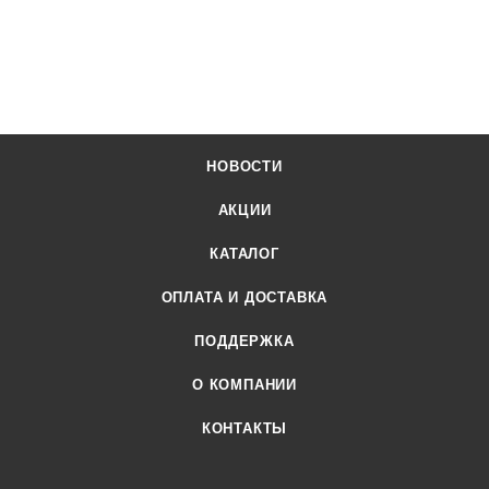
НОВОСТИ
АКЦИИ
КАТАЛОГ
ОПЛАТА И ДОСТАВКА
ПОДДЕРЖКА
О КОМПАНИИ
КОНТАКТЫ