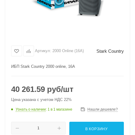
Stark Country
Артикул:
2000 Online (16A)
ИБП Stark Country 2000 online, 16А
40 261.59
руб
/шт
Цена указана с учетом НДС 22%
Узнать о наличии
: 1
в 1 магазине
Нашли дешевле?
В КОРЗИНУ