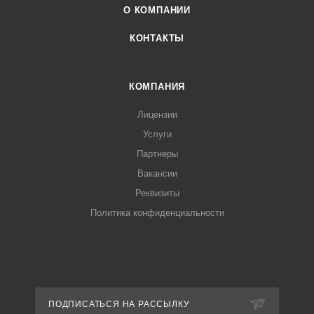
О КОМПАНИИ
КОНТАКТЫ
КОМПАНИЯ
Лицензии
Услуги
Партнеры
Вакансии
Реквизиты
Политика конфиденциальности
ПОДПИСАТЬСЯ НА РАССЫЛКУ