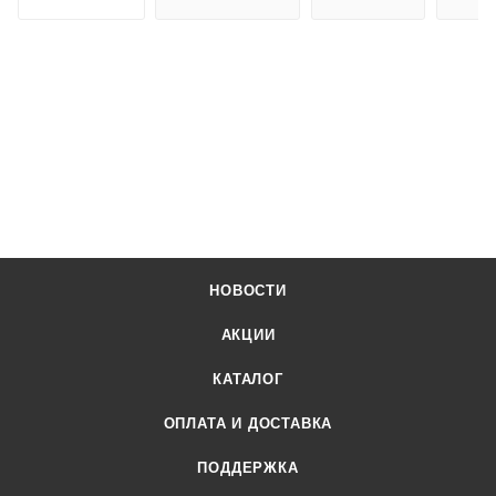
НОВОСТИ
АКЦИИ
КАТАЛОГ
ОПЛАТА И ДОСТАВКА
ПОДДЕРЖКА