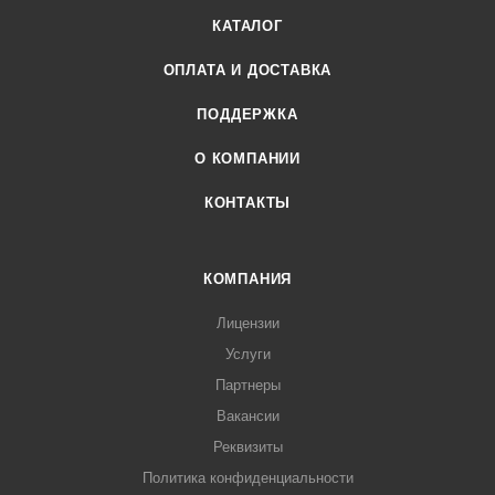
КАТАЛОГ
ОПЛАТА И ДОСТАВКА
ПОДДЕРЖКА
О КОМПАНИИ
КОНТАКТЫ
КОМПАНИЯ
Лицензии
Услуги
Партнеры
Вакансии
Реквизиты
Политика конфиденциальности