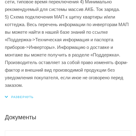
сети, типовое время переключения 4) Минимально
рекомендуемый для системы массив АКБ. Ток заряда.
5) Схема подключения МАП к щитку квартиры и/или
коттеджа. Весь перечень информации по инверторам МАП
вы можете найти в нашей базе знаний по ссылке
«Поддержка->Техническая информация и паспорта
приборов->Инверторы». Информацию о доставке и
монтаже вы можете получить в разделе «Поддержка».
Производитель оставляет за собой право изменять форм-
фактор и внешний вид производимой продукции без
уведомления покупателя, если иное не оговорено перед
заказом.
Документы