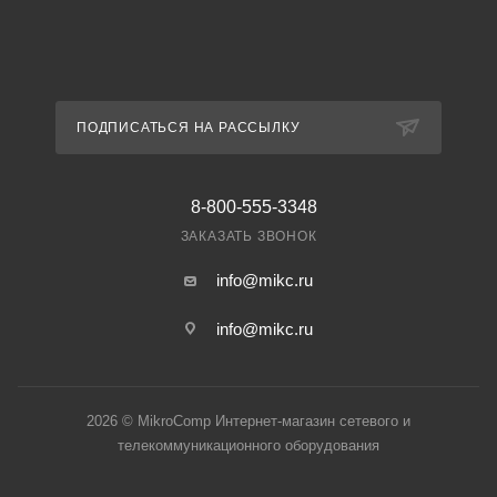
ПОДПИСАТЬСЯ НА РАССЫЛКУ
8-800-555-3348
ЗАКАЗАТЬ ЗВОНОК
info@mikc.ru
info@mikc.ru
2026 © MikroComp Интернет-магазин сетевого и
телекоммуникационного оборудования