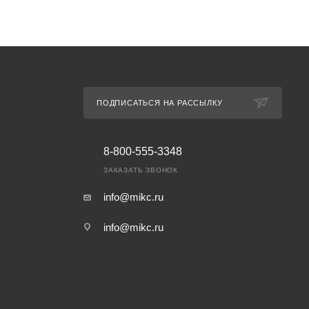
ПОДПИСАТЬСЯ НА РАССЫЛКУ
8-800-555-3348
ЗАКАЗАТЬ ЗВОНОК
info@mikc.ru
info@mikc.ru