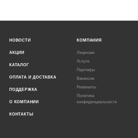
НОВОСТИ
КОМПАНИЯ
АКЦИИ
Лицензии
Услуги
КАТАЛОГ
Партнеры
ОПЛАТА И ДОСТАВКА
Вакансии
Реквизиты
ПОДДЕРЖКА
Политика
О КОМПАНИИ
конфиденциальности
КОНТАКТЫ