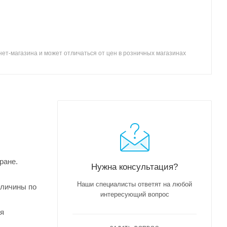
ет-магазина и может отличаться от цен в розничных магазинах
ране.
Нужна консультация?
Наши специалисты ответят на любой
еличины по
интересующий вопрос
ая