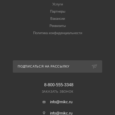
Услуги
Партнеры
Вакансии
Реквизиты
Политика конфиденциальности
ПОДПИСАТЬСЯ НА РАССЫЛКУ
8-800-555-3348
ЗАКАЗАТЬ ЗВОНОК
info@mikc.ru
info@mikc.ru