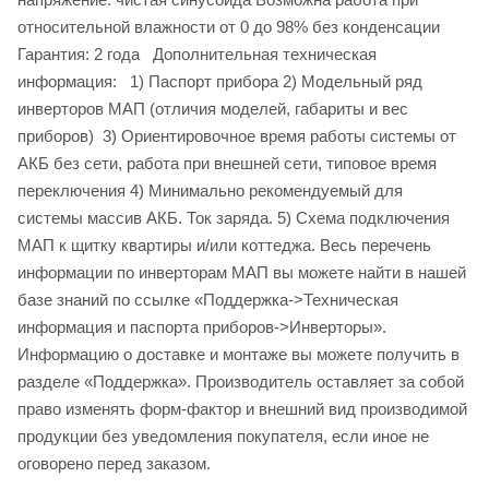
относительной влажности от 0 до 98% без конденсации
Гарантия: 2 года Дополнительная техническая
информация: 1) Паспорт прибора 2) Модельный ряд
инверторов МАП (отличия моделей, габариты и вес
приборов) 3) Ориентировочное время работы системы от
АКБ без сети, работа при внешней сети, типовое время
переключения 4) Минимально рекомендуемый для
системы массив АКБ. Ток заряда. 5) Схема подключения
МАП к щитку квартиры и/или коттеджа. Весь перечень
информации по инверторам МАП вы можете найти в нашей
базе знаний по ссылке «Поддержка->Техническая
информация и паспорта приборов->Инверторы».
Информацию о доставке и монтаже вы можете получить в
разделе «Поддержка». Производитель оставляет за собой
право изменять форм-фактор и внешний вид производимой
продукции без уведомления покупателя, если иное не
оговорено перед заказом.