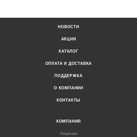
НОВОСТИ
АКЦИИ
КАТАЛОГ
ОПЛАТА И ДОСТАВКА
ПОДДЕРЖКА
О КОМПАНИИ
КОНТАКТЫ
КОМПАНИЯ
Лицензии