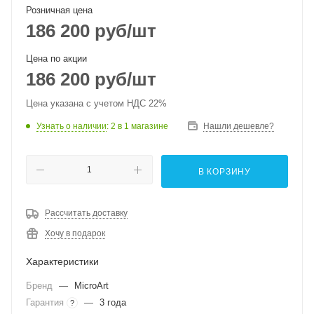
Розничная цена
186 200
руб
/шт
Цена по акции
186 200
руб
/шт
Цена указана с учетом НДС 22%
Узнать о наличии
: 2
в 1 магазине
Нашли дешевле?
В КОРЗИНУ
Рассчитать доставку
Хочу в подарок
Характеристики
Бренд
—
MicroArt
Гарантия
—
3 года
?