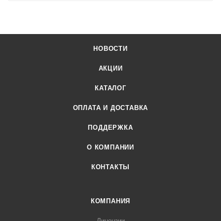
НОВОСТИ
АКЦИИ
КАТАЛОГ
ОПЛАТА И ДОСТАВКА
ПОДДЕРЖКА
О КОМПАНИИ
КОНТАКТЫ
КОМПАНИЯ
Лицензии