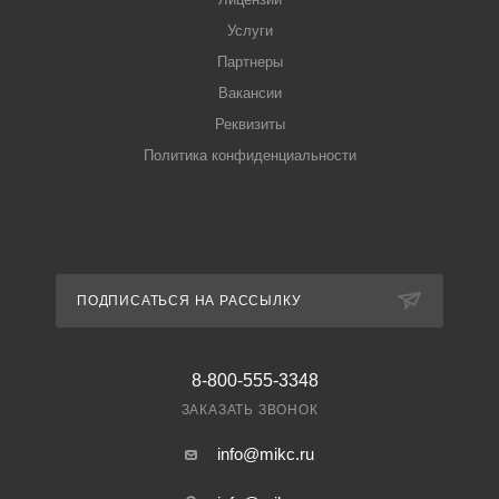
Услуги
Партнеры
Вакансии
Реквизиты
Политика конфиденциальности
ПОДПИСАТЬСЯ НА РАССЫЛКУ
8-800-555-3348
ЗАКАЗАТЬ ЗВОНОК
info@mikc.ru