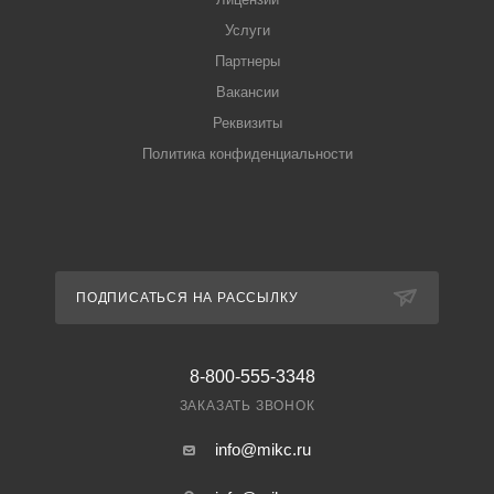
Услуги
Партнеры
Вакансии
Реквизиты
Политика конфиденциальности
ПОДПИСАТЬСЯ НА РАССЫЛКУ
8-800-555-3348
ЗАКАЗАТЬ ЗВОНОК
info@mikc.ru