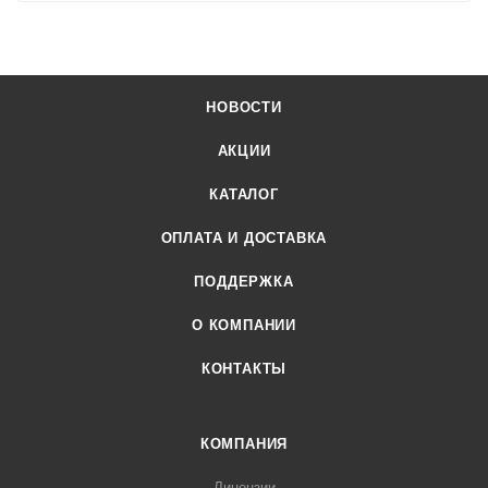
НОВОСТИ
АКЦИИ
КАТАЛОГ
ОПЛАТА И ДОСТАВКА
ПОДДЕРЖКА
О КОМПАНИИ
КОНТАКТЫ
КОМПАНИЯ
Лицензии