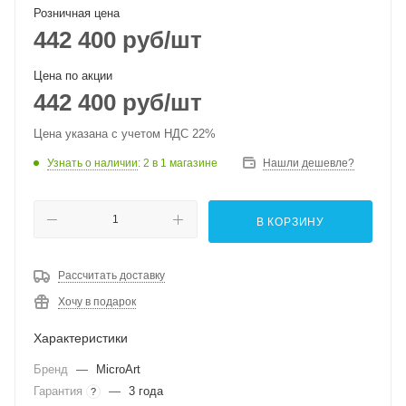
Розничная цена
442 400
руб
/шт
Цена по акции
442 400
руб
/шт
Цена указана с учетом НДС 22%
Узнать о наличии
: 2
в 1 магазине
Нашли дешевле?
В КОРЗИНУ
Рассчитать доставку
Хочу в подарок
Характеристики
Бренд
—
MicroArt
Гарантия
—
3 года
?