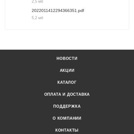
2,5 мб
2022011412294366351.pdf
5,2 мб
НОВОСТИ
АКЦИИ
КАТАЛОГ
ОПЛАТА И ДОСТАВКА
ПОДДЕРЖКА
О КОМПАНИИ
КОНТАКТЫ