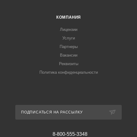
КОМПАНИЯ
Лицензии
Услуги
Партнеры
Вакансии
Реквизиты
Политика конфиденциальности
ПОДПИСАТЬСЯ НА РАССЫЛКУ
8-800-555-3348