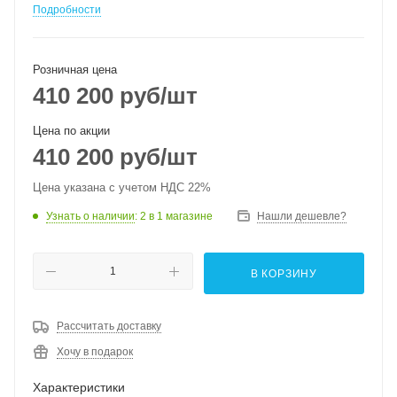
Подробности
Розничная цена
410 200
руб
/шт
Цена по акции
410 200
руб
/шт
Цена указана с учетом НДС 22%
Узнать о наличии
: 2
в 1 магазине
Нашли дешевле?
В КОРЗИНУ
Рассчитать доставку
Хочу в подарок
Характеристики