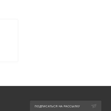
ПОДПИСАТЬСЯ НА РАССЫЛКУ