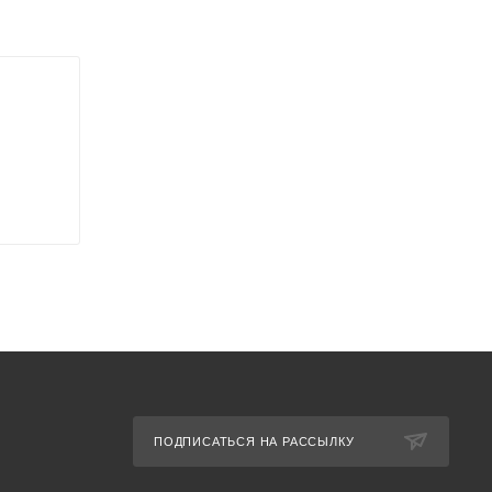
ПОДПИСАТЬСЯ НА РАССЫЛКУ