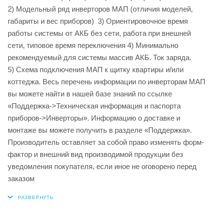
2) Модельный ряд инверторов МАП (отличия моделей,
габариты и вес приборов) 3) Ориентировочное время
работы системы от АКБ без сети, работа при внешней
сети, типовое время переключения 4) Минимально
рекомендуемый для системы массив АКБ. Ток заряда.
5) Схема подключения МАП к щитку квартиры и/или
коттеджа. Весь перечень информации по инверторам МАП
вы можете найти в нашей базе знаний по ссылке
«Поддержка->Техническая информация и паспорта
приборов->Инверторы». Информацию о доставке и
монтаже вы можете получить в разделе «Поддержка».
Производитель оставляет за собой право изменять форм-
фактор и внешний вид производимой продукции без
уведомления покупателя, если иное не оговорено перед
заказом