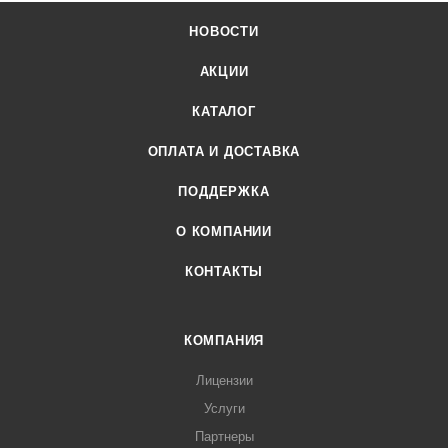
НОВОСТИ
АКЦИИ
КАТАЛОГ
ОПЛАТА И ДОСТАВКА
ПОДДЕРЖКА
О КОМПАНИИ
КОНТАКТЫ
КОМПАНИЯ
Лицензии
Услуги
Партнеры