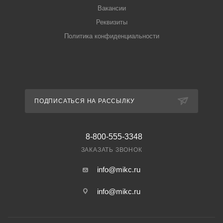
Вакансии
Реквизиты
Политика конфиденциальности
ПОДПИСАТЬСЯ НА РАССЫЛКУ
8-800-555-3348
ЗАКАЗАТЬ ЗВОНОК
info@mikc.ru
info@mikc.ru