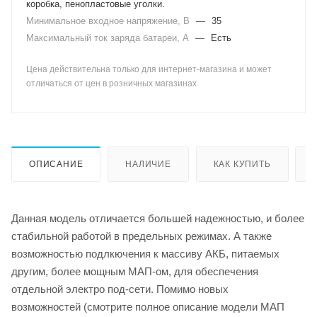
коробка, пенопластовые уголки.
Минимальное входное напряжение, В
—
35
Максимальный ток заряда батареи, А
—
Есть
Цена действительна только для интернет-магазина и может
отличаться от цен в розничных магазинах
ОПИСАНИЕ
НАЛИЧИЕ
КАК КУПИТЬ
Данная модель отличается большей надежностью, и более
стабильной работой в предельных режимах. А также
возможностью подлкючения к массиву АКБ, питаемых
другим, более мощным МАП-ом, для обеспечения
отдельной электро под-сети. Помимо новых
возможностей (смотрите полное описание модели МАП