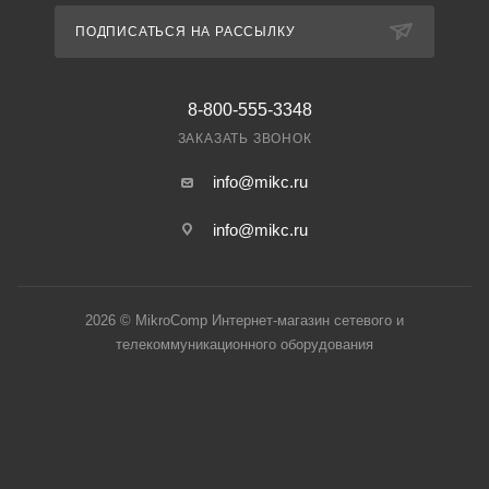
ПОДПИСАТЬСЯ НА РАССЫЛКУ
8-800-555-3348
ЗАКАЗАТЬ ЗВОНОК
info@mikc.ru
info@mikc.ru
2026 © MikroComp Интернет-магазин сетевого и
телекоммуникационного оборудования