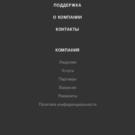
ПОДДЕРЖКА
О КОМПАНИИ
КОНТАКТЫ
КОМПАНИЯ
Лицензии
Услуги
Партнеры
Вакансии
Реквизиты
Политика конфиденциальности