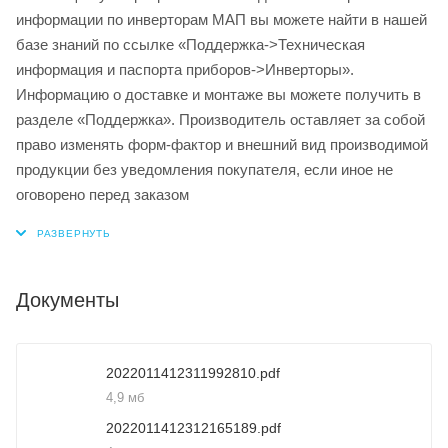
информации по инверторам МАП вы можете найти в нашей
базе знаний по ссылке «Поддержка->Техническая
информация и паспорта приборов->Инверторы».
Информацию о доставке и монтаже вы можете получить в
разделе «Поддержка». Производитель оставляет за собой
право изменять форм-фактор и внешний вид производимой
продукции без уведомления покупателя, если иное не
оговорено перед заказом
Документы
2022011412311992810.pdf
4,9 мб
2022011412312165189.pdf