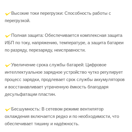
Высокие токи перегрузки: Способность работы с
перегрузкой.
Полная защита: Обеспечивается комплексная защита
ИБП по току, напряжению, температуре, а защита батареи
по разряду, перезаряду, неисправности.
Увеличение срока службы батарей: Цифровое
интеллектуальное зарядное устройство чутко регулирует
процесс зарядки, продлевает срок службы аккумуляторов
и восстанавливает утраченную ёмкость благодаря
десульфатации пластин.
Бесшумность: В сетевом режиме вентилятор
охлаждения включается редко и по необходимости, что
обеспечивает тишину и надёжность.