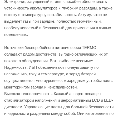
Электролит, загущенный в гель, способен обеспечивать
устойчивость аккумуляторов к глубоким разрядам, а также
высокую температурную стабильность. Аккумулятор не
выделяет газы при зарядке, полностью герметичный,
необслуживаемый и безопасный для применения в жилых
помещениях.
Источники бесперебойного питания серии TERMO
обладают рядом достоинств, выгодно отличающих их от
похожего оборудования. Вот наиболее весомые:
Надежность. ИБП обеспечивают полную защиту по
напряжению, току и температуре, а заряд батарей
осуществляется многоуровневым зарядным устройством с
мониторингом заряда и неисправностей.
Высокая технологичность. Каждый аппарат оснащен
стабилизатором напряжения и информативным LCD и LED-
дисплеем. Управляющие платы для большей безопасности
и надежности разделены между собой. Они изготовлены по