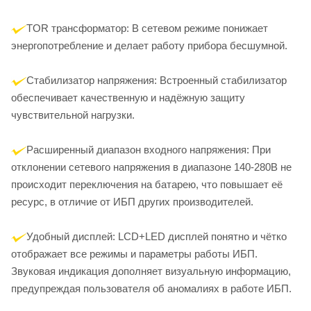
TOR трансформатор: В сетевом режиме понижает
энергопотребление и делает работу прибора бесшумной.
Стабилизатор напряжения: Встроенный стабилизатор
обеспечивает качественную и надёжную защиту
чувствительной нагрузки.
Расширенный диапазон входного напряжения: При
отклонении сетевого напряжения в диапазоне 140-280В не
происходит переключения на батарею, что повышает её
ресурс, в отличие от ИБП других производителей.
Удобный дисплей: LCD+LED дисплей понятно и чётко
отображает все режимы и параметры работы ИБП.
Звуковая индикация дополняет визуальную информацию,
предупреждая пользователя об аномалиях в работе ИБП.