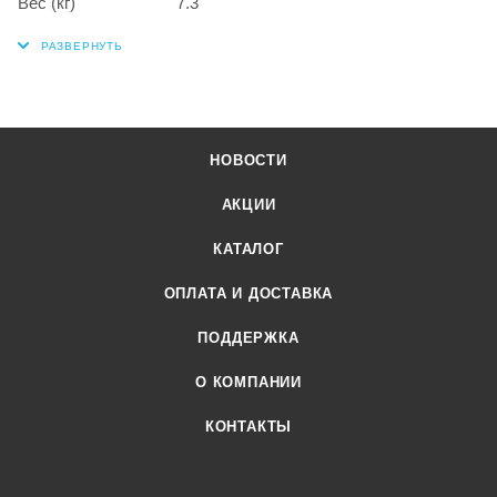
Вес (кг)
7.3
НОВОСТИ
АКЦИИ
КАТАЛОГ
ОПЛАТА И ДОСТАВКА
ПОДДЕРЖКА
О КОМПАНИИ
КОНТАКТЫ