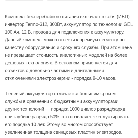
Комплект бесперебойного питания включает в себя (ИБП)
инвертор Termo-312, 300Вт, аккумулятор по технологии GEL
100 Ач, 12 В, провода для подключения к аккумулятору.
Данный комплект можно отнести к премиум сегменту по
качеству оборудования и сроку его службы. При этом цена
не превышает стоимость аналогичных моделей на более
дешевых технологиях. В основном применяется для
объектов с довольно частыми и длительными
отключениями электроэнергии - порядка 8-10 часов.
Гелевый аккумулятор отличается большим сроком
службы в сравнении с бюджетными аккумуляторами
других технологий — порядка 1000 циклов разряд/заряд
при глубине разряда 50%, что позволяет эксплуатировать
его порядка 10 лет. Этому во многом способствует
увеличенная толщина свинцовых пластин электродов.