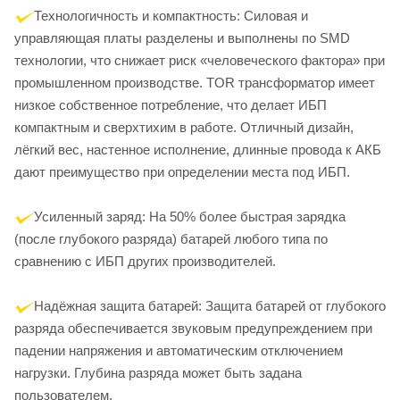
Технологичность и компактность: Силовая и
управляющая платы разделены и выполнены по SMD
технологии, что снижает риск «человеческого фактора» при
промышленном производстве. TOR трансформатор имеет
низкое собственное потребление, что делает ИБП
компактным и сверхтихим в работе. Отличный дизайн,
лёгкий вес, настенное исполнение, длинные провода к АКБ
дают преимущество при определении места под ИБП.
Усиленный заряд: На 50% более быстрая зарядка
(после глубокого разряда) батарей любого типа по
сравнению с ИБП других производителей.
Надёжная защита батарей: Защита батарей от глубокого
разряда обеспечивается звуковым предупреждением при
падении напряжения и автоматическим отключением
нагрузки. Глубина разряда может быть задана
пользователем.