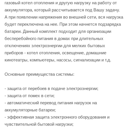
газовый котел отопления и другую нагрузку на работу от
аккумулятора, который рассчитывается под Вашу задачу.
А при появлении напряжения во внешней сети, вся нагрузка
будет переключена на нее. При этом начнется подзарядка
батареи. Данный комплект подходит для организации
бесперебойного питания в домах при длительных
отключениях электроэнергии для мелких бытовых
приборов - котел отопления, освещение, домашние
кинотеатры, компьютеры, насосы, сигнализации и т.д.
Основные преимущества системы:
- защита от перебоев в подаче электроэнергии;
- защита от помех в сети;
- автоматический перевод питания нагрузок на
аккумуляторные батареи;
- эффективная защита электронного оборудования и
чувствительной бытовой нагрузки;