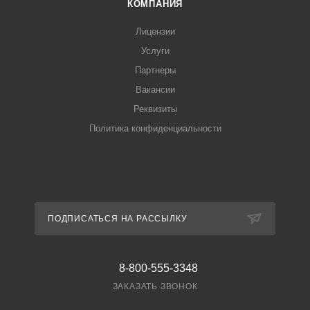
КОМПАНИЯ
Лицензии
Услуги
Партнеры
Вакансии
Реквизиты
Политика конфиденциальности
ПОДПИСАТЬСЯ НА РАССЫЛКУ
8-800-555-3348
ЗАКАЗАТЬ ЗВОНОК