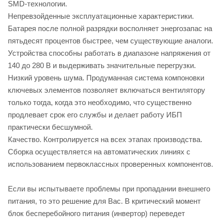
SMD-технологии.
Непревзойденные эксплуатационные характеристики.
Батарея после полной разрядки восполняет энергозапас на
пятьдесят процентов быстрее, чем существующие аналоги.
Устройства способны работать в диапазоне напряжения от
140 до 280 В и выдерживать значительные перегрузки.
Низкий уровень шума. Продуманная система компоновки
ключевых элементов позволяет включаться вентилятору
только тогда, когда это необходимо, что существенно
продлевает срок его службы и делает работу ИБП
практически бесшумной.
Качество. Контролируется на всех этапах производства.
Сборка осуществляется на автоматических линиях с
использованием первоклассных проверенных компонентов.
Если вы испытываете проблемы при пропадании внешнего
питания, то это решение для Вас. В критический момент
блок бесперебойного питания (инвертор) переведет