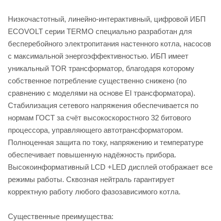
Низкочастотный, линейно-интерактивный, цифровой ИБП
ECOVOLT серии TERMO специально разработан для
бесперебойного электропитания настенного котла, насосов
с максимальной энергоэффективностью. ИБП имеет
уникальный TOR трансформатор, благодаря которому
собственное потребление существенно снижено (по
сравнению с моделями на основе EI трансформатора).
Стабилизация сетевого напряжения обеспечивается по
нормам ГОСТ за счёт высокоскоростного 32 битового
процессора, управляющего автотрансформатором.
Полноценная защита по току, напряжению и температуре
обеспечивает повышенную надёжность прибора.
Высокоинформативный LCD +LED дисплей отображает все
режимы работы. Сквозная нейтраль гарантирует
корректную работу любого фазозависимого котла.
Существенные преимущества: