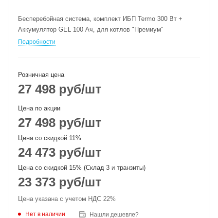
Бесперебойная система, комплект ИБП Termo 300 Вт +
Аккумулятор GEL 100 Ач, для котлов "Премиум"
Подробности
Розничная цена
27 498
руб
/шт
Цена по акции
27 498
руб
/шт
Цена со скидкой 11%
24 473
руб
/шт
Цена со скидкой 15% (Склад 3 и транзиты)
23 373
руб
/шт
Цена указана с учетом НДС 22%
Нет в наличии
Нашли дешевле?