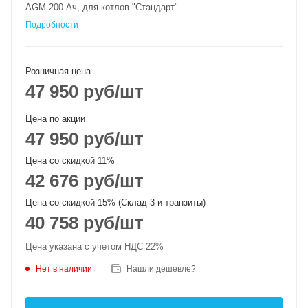
AGM 200 Ач, для котлов "Стандарт"
Подробности
Розничная цена
47 950
руб
/шт
Цена по акции
47 950
руб
/шт
Цена со скидкой 11%
42 676
руб
/шт
Цена со скидкой 15% (Склад 3 и транзиты)
40 758
руб
/шт
Цена указана с учетом НДС 22%
Нет в наличии
Нашли дешевле?