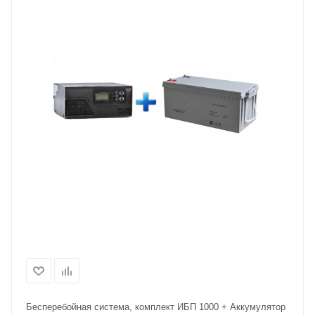
Бесперебойная система, комплект ИБП 1000 + Аккумулятор