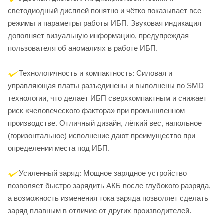
светодиодный дисплей понятно и чётко показывает все
режимы и параметры работы ИБП. Звуковая индикация
дополняет визуальную информацию, предупреждая
пользователя об аномалиях в работе ИБП.
Технологичность и компактность: Силовая и
управляющая платы разъединены и выполнены по SMD
технологии, что делает ИБП сверхкомпактным и снижает
риск «человеческого фактора» при промышленном
производстве. Отличный дизайн, лёгкий вес, напольное
(горизонтальное) исполнение дают преимущество при
определении места под ИБП.
Усиленный заряд: Мощное зарядное устройство
позволяет быстро зарядить АКБ после глубокого разряда,
а возможность изменения тока заряда позволяет сделать
заряд плавным в отличие от других производителей.