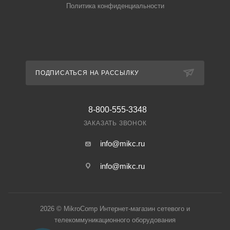
Политика конфиденциальности
ПОДПИСАТЬСЯ НА РАССЫЛКУ
8-800-555-3348
ЗАКАЗАТЬ ЗВОНОК
info@mikc.ru
info@mikc.ru
2026 © MikroComp Интернет-магазин сетевого и
телекоммуникационного оборудования