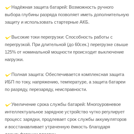
Надёжная защита батарей: Возможность ручного
выбора глубины разряда позволяет иметь дополнительную
защиту и использовать стартерные АКБ.
Высокие токи перегрузки: Способность работы с
перегрузкой. При длительной (до 60сек.) перегрузке свыше
125% от номинальной мощности происходит выключение
нагрузки.
Полная защита: Обеспечивается комплексная защита
ИБП по току, напряжению, температуре, а защита батареи
по разряду, перезаряду, неисправности.
Увеличение срока службы батарей: Многоуровневое
интеллектуальное зарядное устройство чутко регулирует
процесс зарядки, продлевает срок службы аккумуляторов
и восстанавливает утраченную ёмкость благодаря