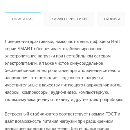
ОПИСАНИЕ
ХАРАКТЕРИСТИКИ
НАЛИЧИЕ
Линейно-интерактивный, низкочастотный, цифровой ИБП
серии SMART обеспечивает стабилизированное
электропитание нагрузки при нестабильном сетевом
электропитании, а также чистое синусоидальное
бесперебойное электропитание при отключении сетевого
напряжения, что позволяет подключать нагрузки
чувствительные к качеству питающего напряжения: котлы,
насосы, компрессоры, аудио-видео, компьютерную,
телекоммуникационную технику и другие электроприборы.
Встроенный стабилизатор соответствует нормам ГОСТ и
даёт возможность питания нагрузки при расширенном
диапазоне входного напряжения без использования