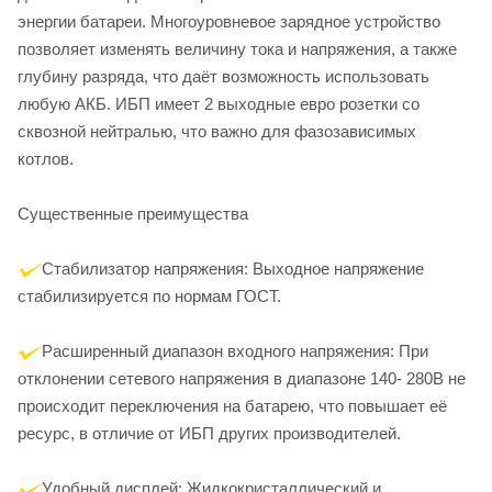
энергии батареи. Многоуровневое зарядное устройство
позволяет изменять величину тока и напряжения, а также
глубину разряда, что даёт возможность использовать
любую АКБ. ИБП имеет 2 выходные евро розетки со
сквозной нейтралью, что важно для фазозависимых
котлов.
Существенные преимущества
Стабилизатор напряжения: Выходное напряжение
стабилизируется по нормам ГОСТ.
Расширенный диапазон входного напряжения: При
отклонении сетевого напряжения в диапазоне 140- 280В не
происходит переключения на батарею, что повышает её
ресурс, в отличие от ИБП других производителей.
Удобный дисплей: Жидкокристаллический и