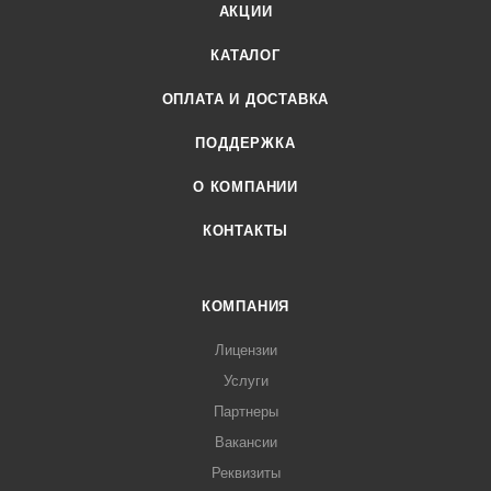
АКЦИИ
КАТАЛОГ
ОПЛАТА И ДОСТАВКА
ПОДДЕРЖКА
О КОМПАНИИ
КОНТАКТЫ
КОМПАНИЯ
Лицензии
Услуги
Партнеры
Вакансии
Реквизиты