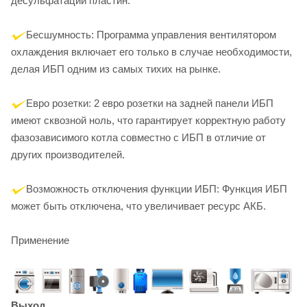
десульфатации пластин.
Бесшумность: Программа управления вентилятором
охлаждения включает его только в случае необходимости,
делая ИБП одним из самых тихих на рынке.
Евро розетки: 2 евро розетки на задней панели ИБП
имеют сквозной ноль, что гарантирует корректную работу
фазозависимого котла совместно с ИБП в отличие от
других производителей.
Возможность отключения функции ИБП: Функция ИБП
может быть отключена, что увеличивает ресурс АКБ.
Применение
Выход