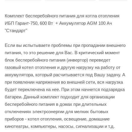
Комплект бесперебойного питания для котла отопления
ИБП Гарант-750, 600 Вт + Аккумулятор AGM 100 Ач
"Стандарт"
Если вы испытываете проблемы при пропадании внешнего
питания, то это решение для Вас. В критический момент
блок бесперебойного питания (инвертор) переведет
газовый котел отопления и другую нагрузку на работу от
аккумулятора, который расчитывается под Вашу задачу. А
при появлении напряжения во внешней сети, вся нагрузка
будет переключена на нее. При этом начнется подзарядка
батареи. Данный комплект подходит для организации
бесперебойного питания в домах при длительных
отключениях электроэнергии для мелких бытовых
приборов - котел отопления, освещение, домашние
кинотеатры, компьютеры, насосы, сигнализации и т.д.