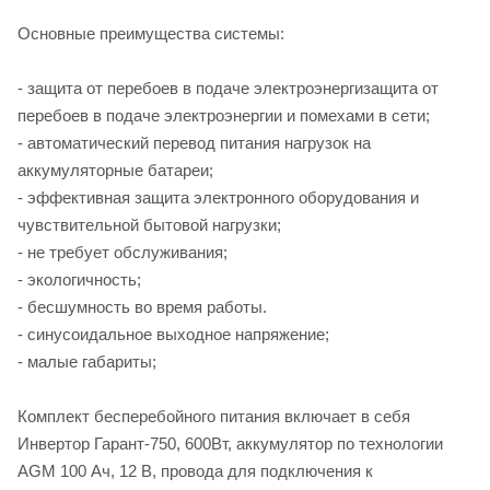
Основные преимущества системы:
- защита от перебоев в подаче электроэнергизащита от
перебоев в подаче электроэнергии и помехами в сети;
- автоматический перевод питания нагрузок на
аккумуляторные батареи;
- эффективная защита электронного оборудования и
чувствительной бытовой нагрузки;
- не требует обслуживания;
- экологичность;
- бесшумность во время работы.
- синусоидальное выходное напряжение;
- малые габариты;
Комплект бесперебойного питания включает в себя
Инвертор Гарант-750, 600Вт, аккумулятор по технологии
AGM 100 Ач, 12 В, провода для подключения к