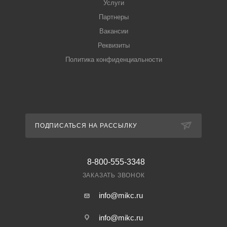
Услуги
Партнеры
Вакансии
Реквизиты
Политика конфиденциальности
ПОДПИСАТЬСЯ НА РАССЫЛКУ
8-800-555-3348
ЗАКАЗАТЬ ЗВОНОК
info@mikc.ru
info@mikc.ru