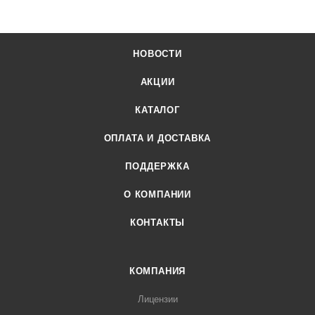
НОВОСТИ
АКЦИИ
КАТАЛОГ
ОПЛАТА И ДОСТАВКА
ПОДДЕРЖКА
О КОМПАНИИ
КОНТАКТЫ
КОМПАНИЯ
Лицензии