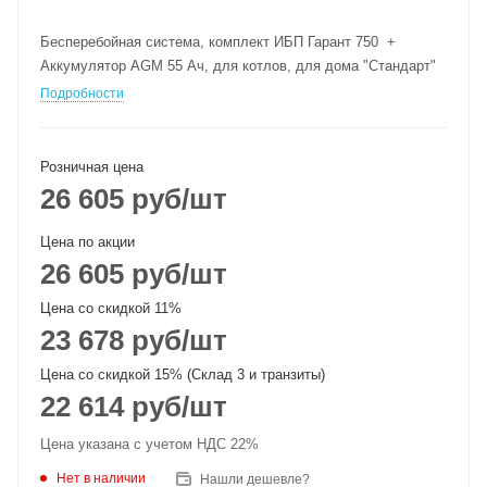
Бесперебойная система, комплект ИБП Гарант 750 +
Аккумулятор AGM 55 Ач, для котлов, для дома "Стандарт"
Подробности
Розничная цена
26 605
руб
/шт
Цена по акции
26 605
руб
/шт
Цена со скидкой 11%
23 678
руб
/шт
Цена со скидкой 15% (Склад 3 и транзиты)
22 614
руб
/шт
Цена указана с учетом НДС 22%
Нет в наличии
Нашли дешевле?