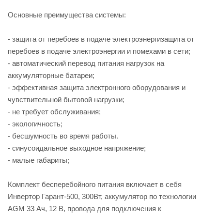
Основные преимущества системы:
- защита от перебоев в подаче электроэнергизащита от
перебоев в подаче электроэнергии и помехами в сети;
- автоматический перевод питания нагрузок на
аккумуляторные батареи;
- эффективная защита электронного оборудования и
чувствительной бытовой нагрузки;
- не требует обслуживания;
- экологичность;
- бесшумность во время работы.
- синусоидальное выходное напряжение;
- малые габариты;
Комплект бесперебойного питания включает в себя
Инвертор Гарант-500, 300Вт, аккумулятор по технологии
AGM 33 Ач, 12 В, провода для подключения к