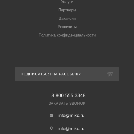
Услуги
Партнеры
Вакансии
Реквизиты
Политика конфиденциальности
ПОДПИСАТЬСЯ НА РАССЫЛКУ
8-800-555-3348
ЗАКАЗАТЬ ЗВОНОК
info@mikc.ru
info@mikc.ru