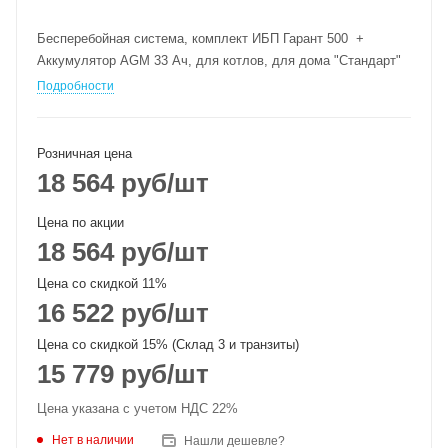
Бесперебойная система, комплект ИБП Гарант 500 +
Аккумулятор AGM 33 Ач, для котлов, для дома "Стандарт"
Подробности
Розничная цена
18 564
руб
/шт
Цена по акции
18 564
руб
/шт
Цена со скидкой 11%
16 522
руб
/шт
Цена со скидкой 15% (Склад 3 и транзиты)
15 779
руб
/шт
Цена указана с учетом НДС 22%
Нет в наличии
Нашли дешевле?