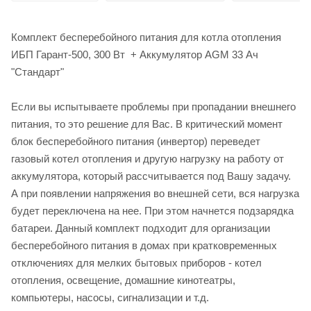
Комплект бесперебойного питания для котла отопления
ИБП Гарант-500, 300 Вт + Аккумулятор AGM 33 Ач
"Стандарт"
Если вы испытываете проблемы при пропадании внешнего
питания, то это решение для Вас. В критический момент
блок бесперебойного питания (инвертор) переведет
газовый котел отопления и другую нагрузку на работу от
аккумулятора, который рассчитывается под Вашу задачу.
А при появлении напряжения во внешней сети, вся нагрузка
будет переключена на нее. При этом начнется подзарядка
батареи. Данный комплект подходит для организации
бесперебойного питания в домах при кратковременных
отключениях для мелких бытовых приборов - котел
отопления, освещение, домашние кинотеатры,
компьютеры, насосы, сигнализации и т.д.