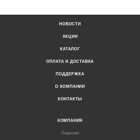
НОВОСТИ
АКЦИИ
КАТАЛОГ
ОПЛАТА И ДОСТАВКА
ПОДДЕРЖКА
О КОМПАНИИ
КОНТАКТЫ
КОМПАНИЯ
Лицензии