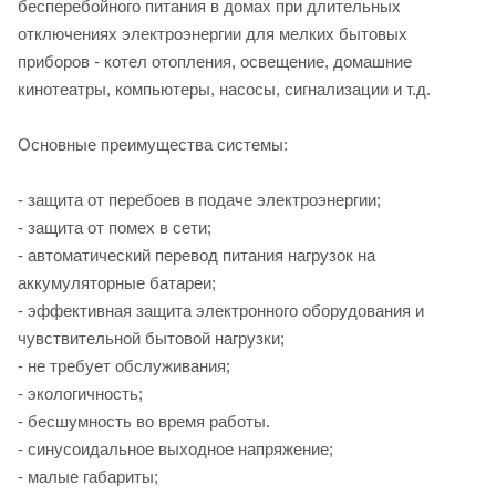
бесперебойного питания в домах при длительных
отключениях электроэнергии для мелких бытовых
приборов - котел отопления, освещение, домашние
кинотеатры, компьютеры, насосы, сигнализации и т.д.
Основные преимущества системы:
- защита от перебоев в подаче электроэнергии;
- защита от помех в сети;
- автоматический перевод питания нагрузок на
аккумуляторные батареи;
- эффективная защита электронного оборудования и
чувствительной бытовой нагрузки;
- не требует обслуживания;
- экологичность;
- бесшумность во время работы.
- синусоидальное выходное напряжение;
- малые габариты;