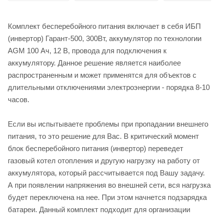
Комплект бесперебойного питания включает в себя ИБП
(инвертор) Гарант-500, 300Вт, аккумулятор по технологии
AGM 100 Ач, 12 В, провода для подключения к
аккумулятору. Данное решение является наиболее
распространенным и может применятся для объектов с
длительными отключениями электроэнергии - порядка 8-10
часов.
Если вы испытываете проблемы при пропадании внешнего
питания, то это решение для Вас. В критический момент
блок бесперебойного питания (инвертор) переведет
газовый котел отопления и другую нагрузку на работу от
аккумулятора, который рассчитывается под Вашу задачу.
А при появлении напряжения во внешней сети, вся нагрузка
будет переключена на нее. При этом начнется подзарядка
батареи. Данный комплект подходит для организации