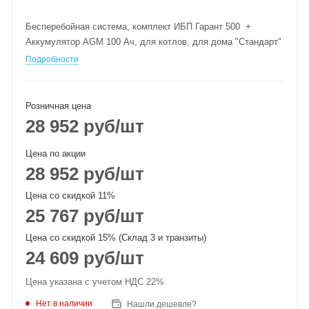
Бесперебойная система, комплект ИБП Гарант 500 +
Аккумулятор AGM 100 Ач, для котлов, для дома "Стандарт"
Подробности
Розничная цена
28 952
руб
/шт
Цена по акции
28 952
руб
/шт
Цена со скидкой 11%
25 767
руб
/шт
Цена со скидкой 15% (Склад 3 и транзиты)
24 609
руб
/шт
Цена указана с учетом НДС 22%
Нет в наличии
Нашли дешевле?