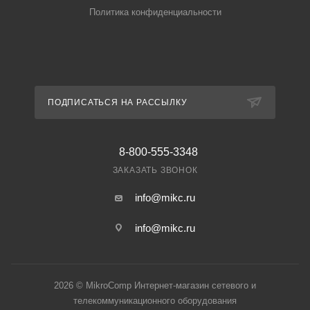
Политика конфиденциальности
ПОДПИСАТЬСЯ НА РАССЫЛКУ
8-800-555-3348
ЗАКАЗАТЬ ЗВОНОК
info@mikc.ru
info@mikc.ru
2026 © MikroComp Интернет-магазин сетевого и
телекоммуникационного оборудования