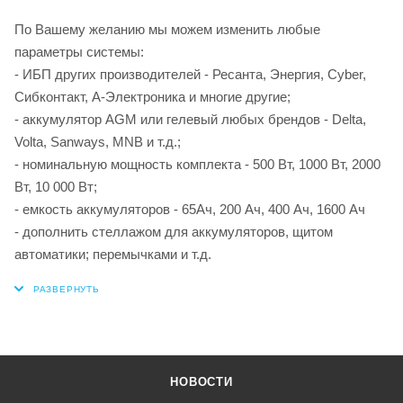
По Вашему желанию мы можем изменить любые
параметры системы:
- ИБП других производителей - Ресанта, Энергия, Cyber,
Сибконтакт, А-Электроника и многие другие;
- аккумулятор AGM или гелевый любых брендов - Delta,
Volta, Sanways, MNB и т.д.;
- номинальную мощность комплекта - 500 Вт, 1000 Вт, 2000
Вт, 10 000 Вт;
- емкость аккумуляторов - 65Ач, 200 Ач, 400 Ач, 1600 Ач
- дополнить стеллажом для аккумуляторов, щитом
автоматики; перемычками и т.д.
НОВОСТИ