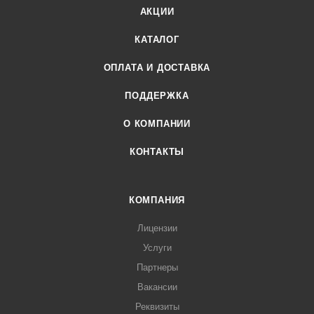
АКЦИИ
КАТАЛОГ
ОПЛАТА И ДОСТАВКА
ПОДДЕРЖКА
О КОМПАНИИ
КОНТАКТЫ
КОМПАНИЯ
Лицензии
Услуги
Партнеры
Вакансии
Реквизиты