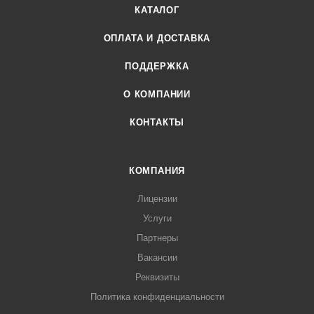
КАТАЛОГ
ОПЛАТА И ДОСТАВКА
ПОДДЕРЖКА
О КОМПАНИИ
КОНТАКТЫ
КОМПАНИЯ
Лицензии
Услуги
Партнеры
Вакансии
Реквизиты
Политика конфиденциальности