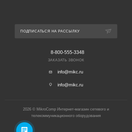
ПОДПИСАТЬСЯ НА РАССЫЛКУ
8-800-555-3348
ЗАКАЗАТЬ ЗВОНОК
info@mikc.ru
info@mikc.ru
2026 © MikroComp Интернет-магазин сетевого и
телекоммуникационного оборудования