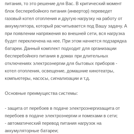
питания, то это решение для Вас. В критический момент
блок бесперебойного питания (инвертор) переведет
газовый котел отопления и другую нагрузку на работу от
аккумулятора, который расчитывается под Вашу задачу. А
при появлении напряжения во внешней сети, вся нагрузка
будет переключена на нее. При этом начнется подзарядка
батареи. Данный комплект подходит для организации
бесперебойного питания в домах при длительных
отключениях электроэнергии для бытовых приборов -
котел отопления, освещение, домашние кинотеатры,
компьютеры, насосы, сигнализации и т.д.
Основные преимущества системы:
- защита от перебоев в подаче электроэнергизащита от
перебоев в подаче электроэнергии и помехами в сети;
- автоматический перевод питания нагрузок на
аккумуляторные батареи;