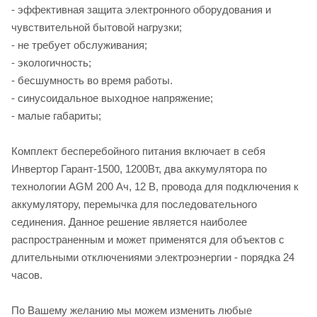
- эффективная защита электронного оборудования и
чувствительной бытовой нагрузки;
- не требует обслуживания;
- экологичность;
- бесшумность во время работы.
- синусоидальное выходное напряжение;
- малые габариты;
Комплект бесперебойного питания включает в себя
Инвертор Гарант-1500, 1200Вт, два аккумулятора по
технологии AGM 200 Ач, 12 В, провода для подключения к
аккумулятору, перемычка для последовательного
сединения. Данное решение является наиболее
распространенным и может применятся для объектов с
длительными отключениями электроэнергии - порядка 24
часов.
По Вашему желанию мы можем изменить любые