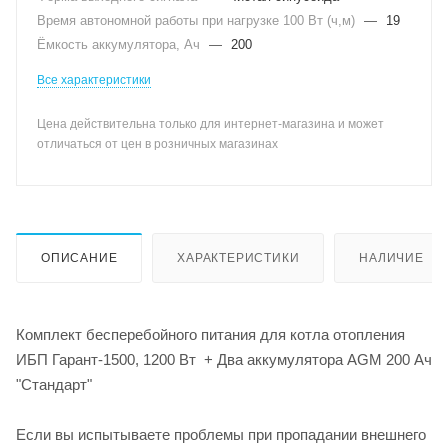
Время автономной работы при нагрузке 100 Вт (ч,м)
—
19
Ёмкость аккумулятора, Ач
—
200
Все характеристики
Цена действительна только для интернет-магазина и может
отличаться от цен в розничных магазинах
ОПИСАНИЕ
ХАРАКТЕРИСТИКИ
НАЛИЧИЕ
Комплект бесперебойного питания для котла отопления
ИБП Гарант-1500, 1200 Вт + Два аккумулятора AGM 200 Ач
"Стандарт"
Если вы испытываете проблемы при пропадании внешнего