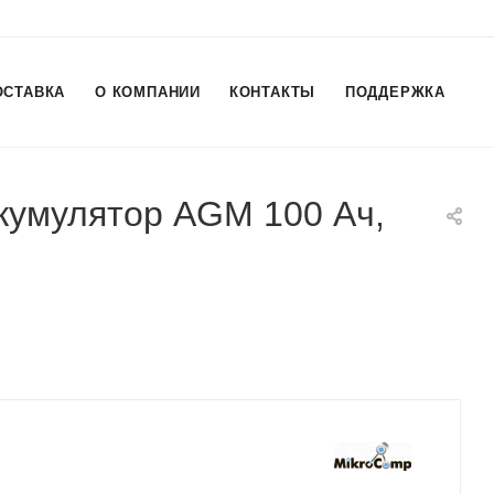
ОСТАВКА
О КОМПАНИИ
КОНТАКТЫ
ПОДДЕРЖКА
кумулятор AGM 100 Ач,