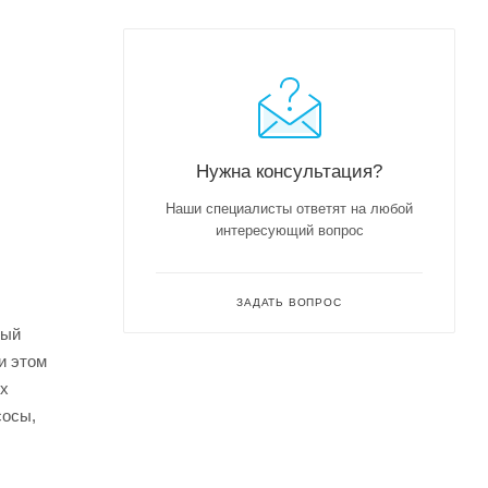
Нужна консультация?
Наши специалисты ответят на любой
интересующий вопрос
ЗАДАТЬ ВОПРОС
рый
и этом
ых
сосы,