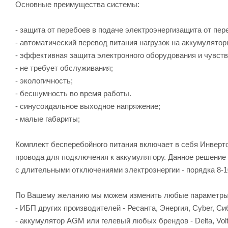
Основные преимущества системы:
- защита от перебоев в подаче электроэнергизащита от пер
- автоматический перевод питания нагрузок на аккумулятор
- эффективная защита электронного оборудования и чувств
- не требует обслуживания;
- экологичность;
- бесшумность во время работы.
- синусоидальное выходное напряжение;
- малые габариты;
Комплект бесперебойного питания включает в себя Инвертор
провода для подключения к аккумулятору. Данное решение
с длительными отключениями электроэнергии - порядка 8-1
По Вашему желанию мы можем изменить любые параметры
- ИБП других производителей - Ресанта, Энергия, Cyber, Си
- аккумулятор AGM или гелевый любых брендов - Delta, Volt