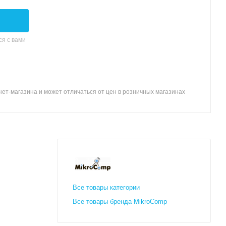
я с вами
ет-магазина и может отличаться от цен в розничных магазинах
Все товары категории
Все товары бренда MikroComp