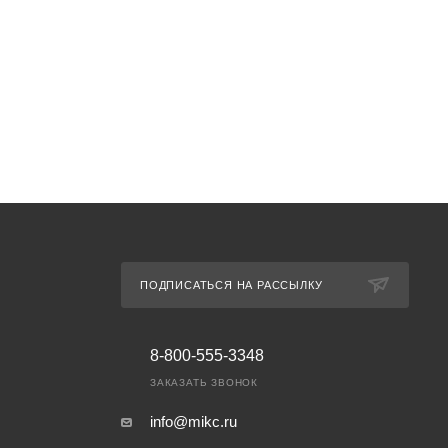
ПОДПИСАТЬСЯ НА РАССЫЛКУ
8-800-555-3348
ЗАКАЗАТЬ ЗВОНОК
info@mikc.ru