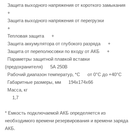
Защита выходного напряжения от короткого замыкания
+
Защита выходного напряжения от перегрузки
+
Тепловая защита +
Защита аккумулятора от глубокого разряда +
Защита от переполюсовки по входу от АКБ +
Параметры защитной плавкой вставки
(предохранителя) 5А 250В
Рабочий диапазон температур, *С от 0°С до +40°С
Габаритные размеры, мм 194x174x66
Масса, кг
1,7
* Емкость подключаемой АКБ определяется из
необходимого времени резервирования и времени заряда
АКБ.