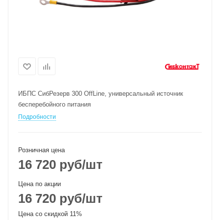
ИБПС СибРезерв 300 OffLine, универсальный источник
бесперебойного питания
Подробности
Розничная цена
16 720
руб
/шт
Цена по акции
16 720
руб
/шт
Цена со скидкой 11%