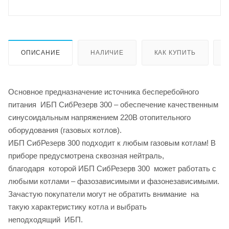
ОПИСАНИЕ
НАЛИЧИЕ
КАК КУПИТЬ
Основное предназначение источника бесперебойного
питания ИБП СибРезерв 300 – обеспечение качественным
синусоидальным напряжением 220В отопительного
оборудования (газовых котлов).
ИБП СибРезерв 300 подходит к любым газовым котлам! В
приборе предусмотрена сквозная нейтраль,
благодаря которой ИБП СибРезерв 300 может работать с
любыми котлами – фазозависимыми и фазонезависимыми.
Зачастую покупатели могут не обратить внимание на
такую характеристику котла и выбрать
неподходящий ИБП.