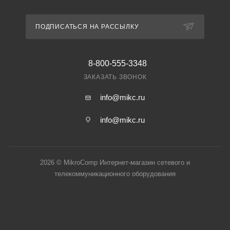
ПОДПИСАТЬСЯ НА РАССЫЛКУ
8-800-555-3348
ЗАКАЗАТЬ ЗВОНОК
info@mikc.ru
info@mikc.ru
2026 © MikroComp Интернет-магазин сетевого и
телекоммуникационного оборудования