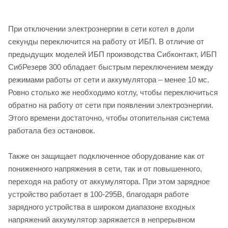
При отключении электроэнергии в сети котел в доли
секунды переключится на работу от ИБП. В отличие от
предыдущих моделей ИБП производства Сибконтакт, ИБП
СибРезерв 300 обладает быстрым переключением между
режимами работы от сети и аккумулятора – менее 10 мс.
Ровно столько же необходимо котлу, чтобы переключиться
обратно на работу от сети при появлении электроэнергии.
Этого времени достаточно, чтобы отопительная система
работала без остановок.
Также он защищает подключенное оборудование как от
пониженного напряжения в сети, так и от повышенного,
переходя на работу от аккумулятора. При этом зарядное
устройство работает в 100-295В, благодаря работе
зарядного устройства в широком диапазоне входных
напряжений аккумулятор заряжается в непрерывном