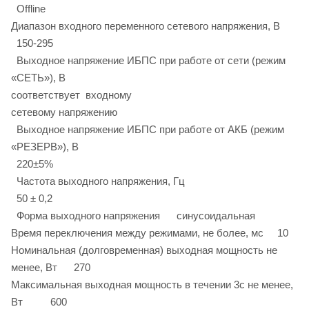
Offline
Диапазон входного переменного сетевого напряжения, В
150-295
Выходное напряжение ИБПС при работе от сети (режим
«СЕТЬ»), В
соответствует входному
сетевому напряжению
Выходное напряжение ИБПС при работе от АКБ (режим
«РЕЗЕРВ»), В
220±5%
Частота выходного напряжения, Гц
50 ± 0,2
Форма выходного напряжения синусоидальная
Время переключения между режимами, не более, мс 10
Номинальная (долговременная) выходная мощность не
менее, Вт 270
Максимальная выходная мощность в течении 3с не менее,
Вт 600