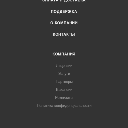
ОПЛАТА И ДОСТАВКА
ПОДДЕРЖКА
О КОМПАНИИ
КОНТАКТЫ
КОМПАНИЯ
Лицензии
Услуги
Партнеры
Вакансии
Реквизиты
Политика конфиденциальности