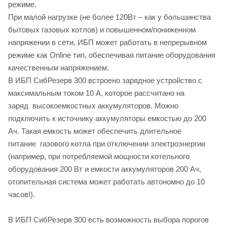
режиме.
При малой нагрузке (не более 120Вт – как у большинства
бытовых газовых котлов) и повышенном/пониженном
напряжении в сети, ИБП может работать в непрерывном
режиме как Online тип, обеспечивая питание оборудования
качественным напряжением.
В ИБП СибРезерв 300 встроено зарядное устройство с
максимальным током 10 А, которое рассчитано на
заряд высокоемкостных аккумуляторов. Можно
подключить к источнику аккумуляторы емкостью до 200
Ач. Такая емкость может обеспечить длительное
питание газового котла при отключении электроэнергии
(например, при потребляемой мощности котельного
оборудования 200 Вт и емкости аккумуляторов 200 Ач,
отопительная система может работать автономно до 10
часов!).
В ИБП СибРезерв 300 есть возможность выбора порогов