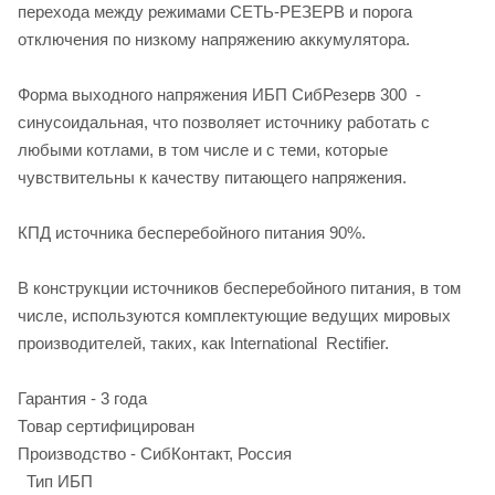
перехода между режимами СЕТЬ-РЕЗЕРВ и порога
отключения по низкому напряжению аккумулятора.
Форма выходного напряжения ИБП СибРезерв 300 -
синусоидальная, что позволяет источнику работать с
любыми котлами, в том числе и с теми, которые
чувствительны к качеству питающего напряжения.
КПД источника бесперебойного питания 90%.
В конструкции источников бесперебойного питания, в том
числе, используются комплектующие ведущих мировых
производителей, таких, как International Rectifier.
Гарантия - 3 года
Товар сертифицирован
Производство - СибКонтакт, Россия
Тип ИБП