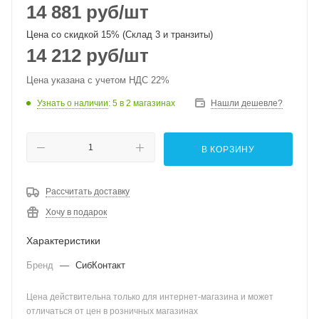
14 881
руб
/шт
Цена со скидкой 15% (Склад 3 и транзиты)
14 212
руб
/шт
Цена указана с учетом НДС 22%
Узнать о наличии
: 5
в 2 магазинах
Нашли дешевле?
В КОРЗИНУ
Рассчитать доставку
Хочу в подарок
Характеристики
Бренд
—
СибКонтакт
Цена действительна только для интернет-магазина и может
отличаться от цен в розничных магазинах