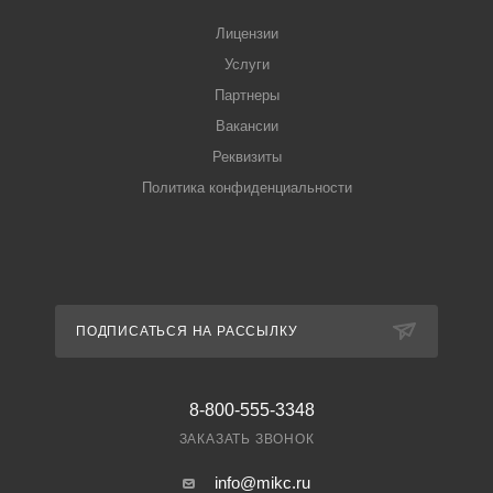
Лицензии
Услуги
Партнеры
Вакансии
Реквизиты
Политика конфиденциальности
ПОДПИСАТЬСЯ НА РАССЫЛКУ
8-800-555-3348
ЗАКАЗАТЬ ЗВОНОК
info@mikc.ru