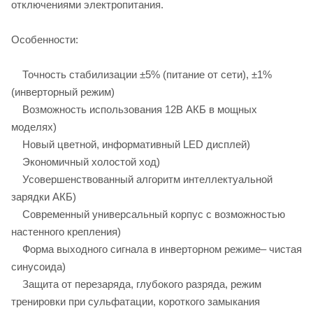
отключениями электропитания.
Особенности:
Точность стабилизации ±5% (питание от сети), ±1%
(инверторный режим)
Возможность использования 12В АКБ в мощных
моделях)
Новый цветной, информативный LED дисплей)
Экономичный холостой ход)
Усовершенствованный алгоритм интеллектуальной
зарядки АКБ)
Современный универсальный корпус с возможностью
настенного крепления)
Форма выходного сигнала в инверторном режиме– чистая
синусоида)
Защита от перезаряда, глубокого разряда, режим
тренировки при сульфатации, короткого замыкания