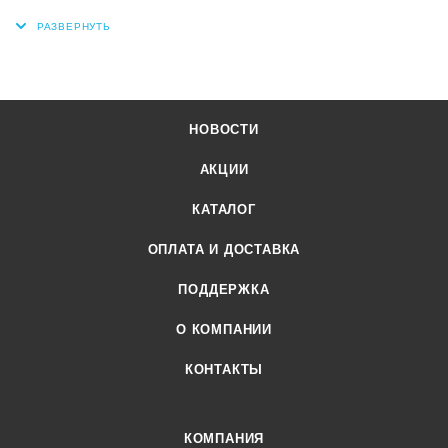
НОВОСТИ
АКЦИИ
КАТАЛОГ
ОПЛАТА И ДОСТАВКА
ПОДДЕРЖКА
О КОМПАНИИ
КОНТАКТЫ
КОМПАНИЯ