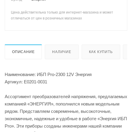
Цена действительна только для интернет-магазина и может
отличаться от цен в розничных магазинах
ОПИСАНИЕ
НАЛИЧИЕ
КАК КУПИТЬ
Наименование: ИБП Pro-2300 12V Энергия
Артикул: Е0201-0031
Ассортимент преобразователей напряжения, предлагаемых
компанией «ЭНЕРГИЯ», пополнился новым модельным
рядом. Представляем современные, высокоточные,
экономичные, надежные и удобные в работе «Энергия ИБП
Pro». Эти приборы созданы инженерами нашей компании