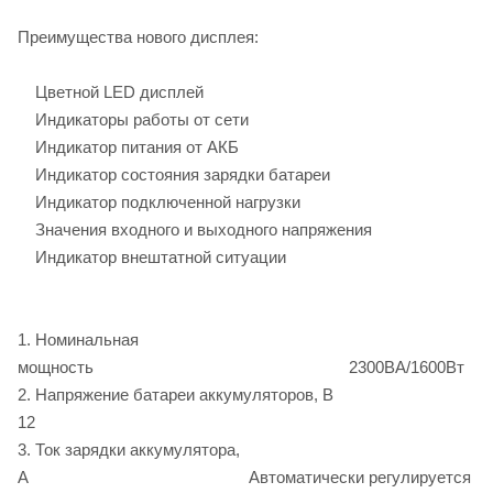
Преимущества нового дисплея:
Цветной LED дисплей
Индикаторы работы от сети
Индикатор питания от АКБ
Индикатор состояния зарядки батареи
Индикатор подключенной нагрузки
Значения входного и выходного напряжения
Индикатор внештатной ситуации
1. Номинальная
мощность 2300ВА/1600Вт
2. Напряжение батареи аккумуляторов, В
12
3. Ток зарядки аккумулятора,
А Автоматически регулируется