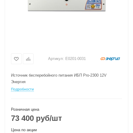
Артикул:
Е0201-0031
Источник бесперебойного питания ИБП Pro-2300 12V
Энергия
Подробности
Розничная цена
73 400
руб
/шт
Цена по акции