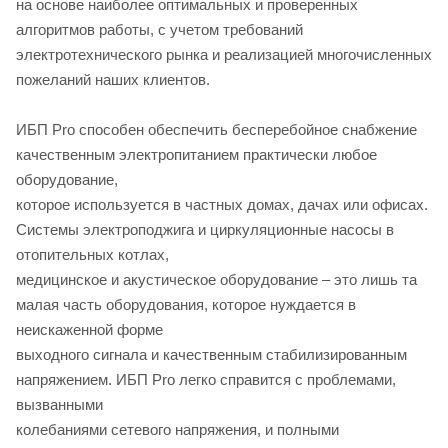
на основе наиболее оптимальных и проверенных
алгоритмов работы, с учетом требований
электротехнического рынка и реализацией многочисленных
пожеланий наших клиентов.
ИБП Pro способен обеспечить бесперебойное снабжение
качественным электропитанием практически любое
оборудование,
которое используется в частных домах, дачах или офисах.
Системы электроподжига и циркуляционные насосы в
отопительных котлах,
медицинское и акустическое оборудование – это лишь та
малая часть оборудования, которое нуждается в
неискаженной форме
выходного сигнала и качественным стабилизированным
напряжением. ИБП Pro легко справится с проблемами,
вызванными
колебаниями сетевого напряжения, и полными